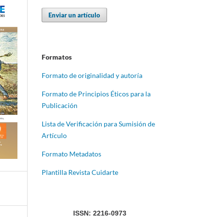
Enviar un artículo
Formatos
Formato de originalidad y autoría
Formato de Principios Éticos para la
Publicación
Lista de Verificación para Sumisión de
Artículo
Formato Metadatos
Plantilla Revista Cuidarte
ISSN: 2216-0973