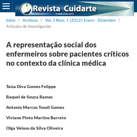
Inicio
/
Archivos
/
Vol. 3 Núm. 1 (2012): Enero - Diciembre
/
Artículos de Investigación
A representação social dos
enfermeiros sobre pacientes críticos
no contexto da clínica médica
Taísa Diva Gomes Felippe
Raquel de Souza Ramos
Antonio Marcos Tosoli Gomes
Viviane Pinto Martins Barreto
Olga Veloso da Silva Oliveira