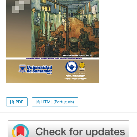
PDF
HTML (Portugués)