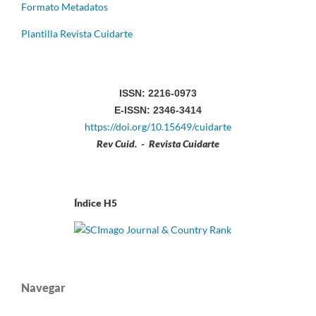
Formato Metadatos
Plantilla Revista Cuidarte
ISSN: 2216-0973
E-ISSN: 2346-3414
https://doi.org/10.15649/cuidarte
Rev Cuid. - Revista Cuidarte
Índice H5
Navegar