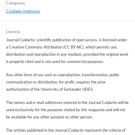
Categorías
Cuidado intensivo
Licencia
Journal Cuidarte, scientific publication of open access, is licensed under
a Creative Commons Attribution (CC BY-NC), which permits use,
distribution and reproduction in any medium, provided the original work
is properly cited and is not used for commercial purposes.
Any other form of use such as reproduction, transformation, public
communication or distribution, for profit, requires the prior
authorization of the University of Santander UDES.
The names and e-mail addresses entered in the Journal Cuidarte will be
used exclusively for the purposes stated by this magazine and will not
be available for any other purpose or other person.
The articles published in the Journal Cuidarte represent the criteria of