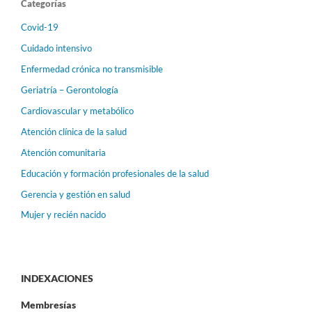
Categorías
Covid-19
Cuidado intensivo
Enfermedad crónica no transmisible
Geriatría – Gerontología
Cardiovascular y metabólico
Atención clínica de la salud
Atención comunitaria
Educación y formación profesionales de la salud
Gerencia y gestión en salud
Mujer y recién nacido
INDEXACIONES
Membresías