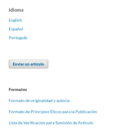
Idioma
English
Español
Português
Enviar un artículo
Formatos
Formato de originalidad y autoría
Formato de Principios Éticos para la Publicación
Lista de Verificación para Sumisión de Artículo