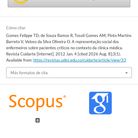
Cómo citar
Gomes Felippe TD, de Souza Ramos R, Tosoli Gomes AM, Pinto Martins
Barreto V, Veloso da Silva Oliveira O. A representação social dos
enfermeiros sobre pacientes críticos no contexto da clínica médica.
Revista Cuidarte [Internet]. 2012 Jan. 4 [cited 2026 Aug. 8];3(1).
Available from:
https://revistas.udes.edu.co/cuidarte/article/view/33
Más formatos de cita
0