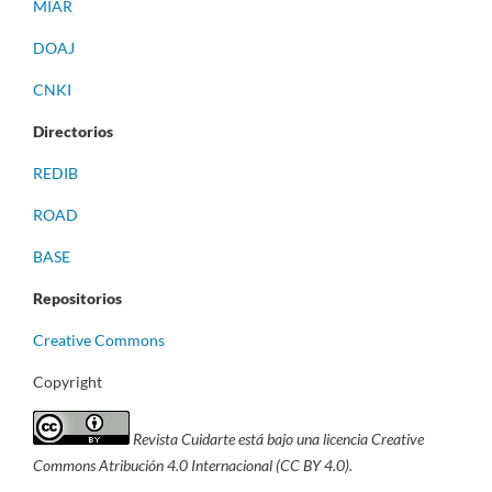
MIAR
DOAJ
CNKI
Directorios
REDIB
ROAD
BASE
Repositorios
Creative Commons
Copyright
Revista Cuidarte está bajo una licencia Creative
Commons Atribución 4.0 Internacional (CC BY 4.0).