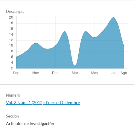
Descargas
Número
Vol. 3 Núm. 1 (2012): Enero - Diciembre
Sección
Artículos de Investigación