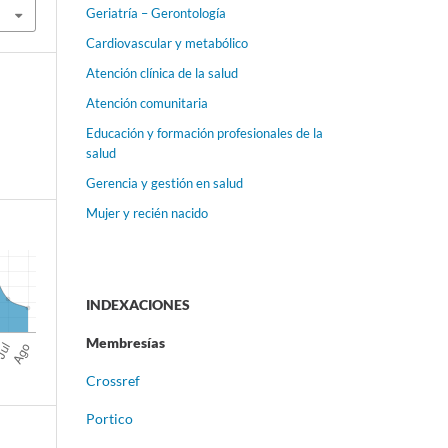
Geriatría – Gerontología
Cardiovascular y metabólico
Atención clínica de la salud
Atención comunitaria
Educación y formación profesionales de la
salud
Gerencia y gestión en salud
Mujer y recién nacido
INDEXACIONES
Membresías
Crossref
Portico