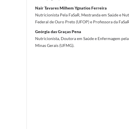
Nair Tavares Milhem Ygnatios Ferreira
Nutricionista Pela FaSaR, Mestranda em Saúde e Nut
Federal de Ouro Preto (UFOP) e Professora da FaSaR
Geórgia das Graças Pena
Nutricionista, Doutora em Saúde e Enfermagem pela
Minas Gerais (UFMG).