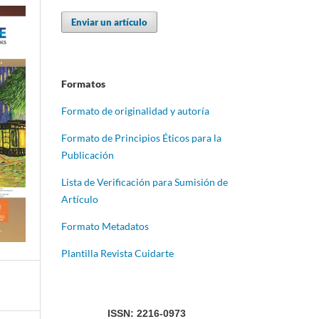
Enviar un artículo
Formatos
Formato de originalidad y autoría
Formato de Principios Éticos para la
Publicación
Lista de Verificación para Sumisión de
Artículo
Formato Metadatos
Plantilla Revista Cuidarte
ISSN: 2216-0973