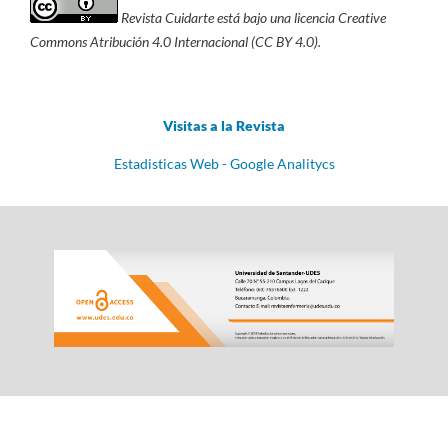
Revista Cuidarte está bajo una licencia Creative
Commons Atribución 4.0 Internacional (CC BY 4.0).
Visitas a la Revista
Estadisticas Web - Google Analitycs