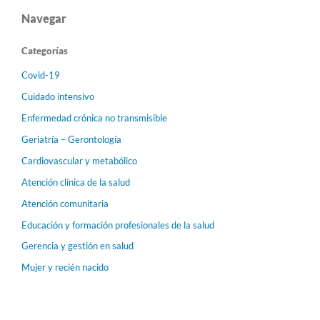
Navegar
Categorías
Covid-19
Cuidado intensivo
Enfermedad crónica no transmisible
Geriatría – Gerontología
Cardiovascular y metabólico
Atención clínica de la salud
Atención comunitaria
Educación y formación profesionales de la salud
Gerencia y gestión en salud
Mujer y recién nacido