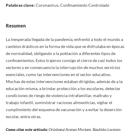
Palabras clave:
Coronavirus, Confinamiento Controlado
Resumen
La inesperada llegada de la pandemia, enfrentó a todo el mundo a
cambios drásticos en la forma de vida que se disfrutaba en épocas
de normalidad, obligando a la población a diferentes tipos de
confinamientos. Estos trajeron consigo el cierre de casi todos los
sectores y en consecuencia la interrupción de muchos servicios
esenciales, como las intervenciones en el sector educativo.
Muchas de estas intervenciones estaban dirigidas, además de a la
educación misma, a brindar protección a los escolares, detectar
condiciones de riesgo de violencia intrafamiliar, maltrato y
trabajo infantil, suministrar raciones alimenticias, vigilar el
cumplimiento del esquema de vacunación y a evitar la deserción
escolar, entre otras.
Como citar este artículo:
Oróstegui Arenas Myriam, Bautista Lorenzo