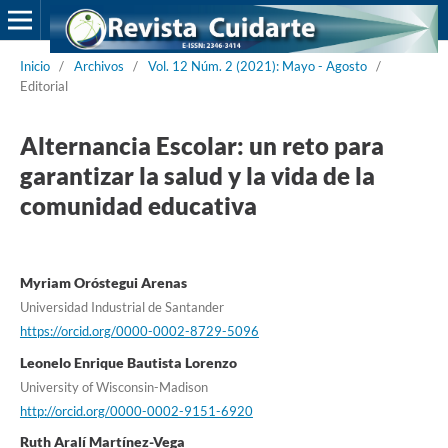
Inicio
/
Archivos
/
Vol. 12 Núm. 2 (2021): Mayo - Agosto
/
Editorial
Alternancia Escolar: un reto para
garantizar la salud y la vida de la
comunidad educativa
Myriam Oróstegui Arenas
Universidad Industrial de Santander
https://orcid.org/0000-0002-8729-5096
Leonelo Enrique Bautista Lorenzo
University of Wisconsin-Madison
http://orcid.org/0000-0002-9151-6920
Ruth Aralí Martínez-Vega