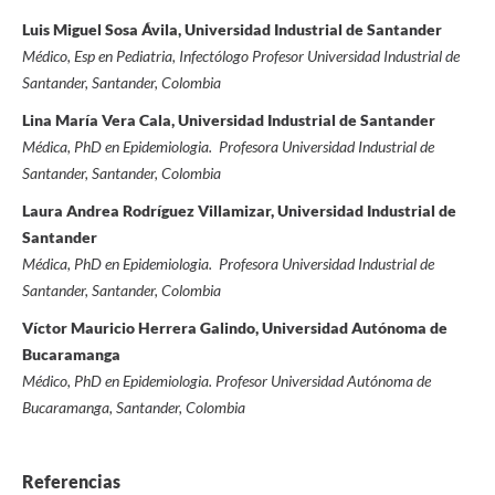
Luis Miguel Sosa Ávila, Universidad Industrial de Santander
Médico, Esp en Pediatria, Infectólogo Profesor Universidad Industrial de
Santander,
Santander, Colombia
Lina María Vera Cala, Universidad Industrial de Santander
Médica, PhD en Epidemiologia. Profesora Universidad Industrial de
Santander, Santander, Colombia
Laura Andrea Rodríguez Villamizar, Universidad Industrial de
Santander
Médica, PhD en Epidemiologia. Profesora Universidad Industrial de
Santander, Santander, Colombia
Víctor Mauricio Herrera Galindo, Universidad Autónoma de
Bucaramanga
Médico, PhD en Epidemiologia. Profesor Universidad Autónoma de
Bucaramanga, Santander, Colombia
Referencias