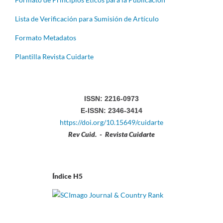
Lista de Verificación para Sumisión de Artículo
Formato Metadatos
Plantilla Revista Cuidarte
ISSN: 2216-0973
E-ISSN: 2346-3414
https://doi.org/10.15649/cuidarte
Rev Cuid. - Revista Cuidarte
Índice H5