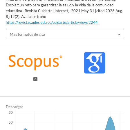
Escolar: un reto para garantizar la salud y la vida de la comunidad
educativa . Revista Cuidarte [Internet]. 2021 May 31 [cited 2026 Aug.
8];12(2). Available from:
https://revistas.udes.edu.co/cuidarte/article/view/2244
Más formatos de cita
0
Descargas