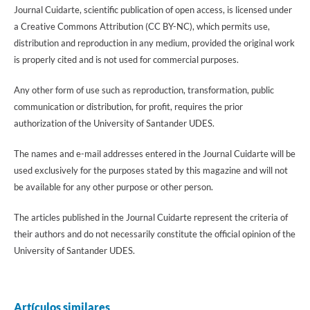
Journal Cuidarte, scientific publication of open access, is licensed under
a Creative Commons Attribution (CC BY-NC), which permits use,
distribution and reproduction in any medium, provided the original work
is properly cited and is not used for commercial purposes.
Any other form of use such as reproduction, transformation, public
communication or distribution, for profit, requires the prior
authorization of the University of Santander UDES.
The names and e-mail addresses entered in the Journal Cuidarte will be
used exclusively for the purposes stated by this magazine and will not
be available for any other purpose or other person.
The articles published in the Journal Cuidarte represent the criteria of
their authors and do not necessarily constitute the official opinion of the
University of Santander UDES.
Artículos similares