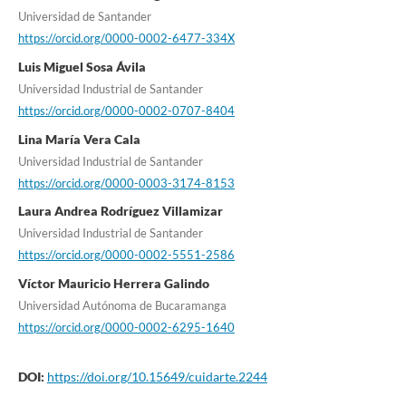
Universidad de Santander
https://orcid.org/0000-0002-6477-334X
Luis Miguel Sosa Ávila
Universidad Industrial de Santander
https://orcid.org/0000-0002-0707-8404
Lina María Vera Cala
Universidad Industrial de Santander
https://orcid.org/0000-0003-3174-8153
Laura Andrea Rodríguez Villamizar
Universidad Industrial de Santander
https://orcid.org/0000-0002-5551-2586
Víctor Mauricio Herrera Galindo
Universidad Autónoma de Bucaramanga
https://orcid.org/0000-0002-6295-1640
DOI:
https://doi.org/10.15649/cuidarte.2244