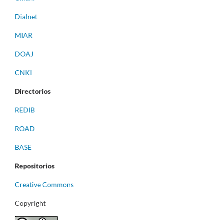
Dialnet
MIAR
DOAJ
CNKI
Directorios
REDIB
ROAD
BASE
Repositorios
Creative Commons
Copyright