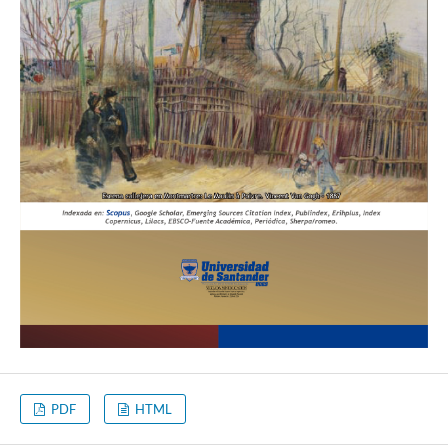
PDF
HTML