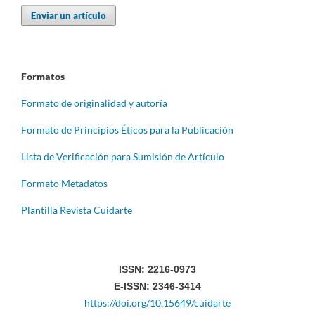
Enviar un artículo
Formatos
Formato de originalidad y autoría
Formato de Principios Éticos para la Publicación
Lista de Verificación para Sumisión de Artículo
Formato Metadatos
Plantilla Revista Cuidarte
ISSN: 2216-0973
E-ISSN: 2346-3414
https://doi.org/10.15649/cuidarte