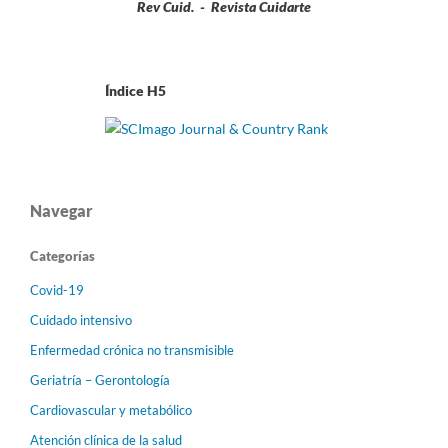
Rev Cuid. - Revista Cuidarte
Índice H5
Navegar
Categorías
Covid-19
Cuidado intensivo
Enfermedad crónica no transmisible
Geriatría – Gerontología
Cardiovascular y metabólico
Atención clínica de la salud