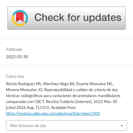
Publicado
2022-03-30
Cómo citar
Rincón Rodriguez ML, Martínez-Vega RA, Duarte Monsalve ML,
Moreno Monsalve JO. Reproducibilidad y validez de criterio de dos
técnicas radiográficas para variaciones de premolares mandibulares
comparadas con CBCT. Revista Cuidarte [Internet]. 2022 Mar. 30
[cited 2026 Aug. 7];13(1). Available from:
https://revistas.udes.edu.co/cuidarte/article/view/2300
Más formatos de cita