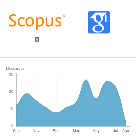
0
Descargas