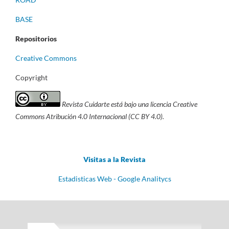
BASE
Repositorios
Creative Commons
Copyright
Revista Cuidarte está bajo una licencia Creative
Commons Atribución 4.0 Internacional (CC BY 4.0).
Visitas a la Revista
Estadisticas Web - Google Analitycs