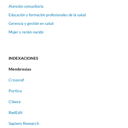
Atención comunitaria
Educación y formación profesionales de la salud
Gerencia y gestión en salud
Mujer y recién nacido
INDEXACIONES
Membresías
Crossref
Portico
Cibere
RedEdit
Sapiens Research