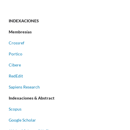
INDEXACIONES
Membresías
Crossref
Portico
Cibere
RedEdit
Sapiens Research
Indexaciones & Abstract
Scopus
Google Scholar