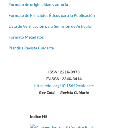
Formato de originalidad y autoría
Formato de Principios Éticos para la Publicación
Lista de Verificación para Sumisión de Artículo
Formato Metadatos
Plantilla Revista Cuidarte
ISSN: 2216-0973
E-ISSN: 2346-3414
https://doi.org/10.15649/cuidarte
Rev Cuid. - Revista Cuidarte
Índice H5