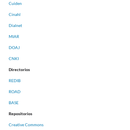
Cuiden
Cinahl
Dialnet
MIAR
DOAJ
CNKI
Directorios
REDIB
ROAD
BASE
Repositorios
Creative Commons