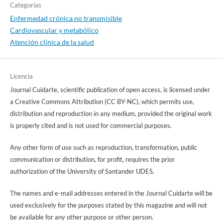
Categorías
Enfermedad crónica no transmisible
Cardiovascular y metabólico
Atención clínica de la salud
Licencia
Journal Cuidarte, scientific publication of open access, is licensed under
a Creative Commons Attribution (CC BY-NC), which permits use,
distribution and reproduction in any medium, provided the original work
is properly cited and is not used for commercial purposes.
Any other form of use such as reproduction, transformation, public
communication or distribution, for profit, requires the prior
authorization of the University of Santander UDES.
The names and e-mail addresses entered in the Journal Cuidarte will be
used exclusively for the purposes stated by this magazine and will not
be available for any other purpose or other person.