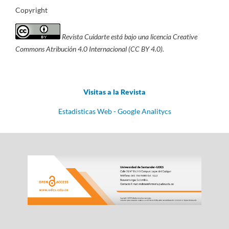
Copyright
Revista Cuidarte está bajo una licencia Creative
Commons Atribución 4.0 Internacional (CC BY 4.0).
Visitas a la Revista
Estadisticas Web - Google Analitycs