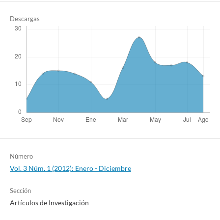
Descargas
Número
Vol. 3 Núm. 1 (2012): Enero - Diciembre
Sección
Artículos de Investigación