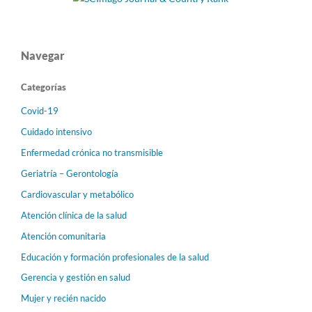
Navegar
Categorías
Covid-19
Cuidado intensivo
Enfermedad crónica no transmisible
Geriatría – Gerontología
Cardiovascular y metabólico
Atención clínica de la salud
Atención comunitaria
Educación y formación profesionales de la salud
Gerencia y gestión en salud
Mujer y recién nacido