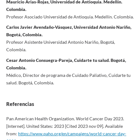
Mauricio Arias-Rojas, Universidad de Antioquia. Medellín.
Colombia.
Profesor Asociado Universidad de Antioquia. Medellín. Colombia.
Carlos Javier Avendaño-Vásquez, Universidad Antonio Nariño,
Bogotá, Colombia.
Profesor Asistente Universidad Antonio Nariño, Bogotá,
Colombia.
Cesar Antonio Consuegra-Pareja, Cuidarte tu salud. Bogotá,
Colombia.
Médico, Director de programa de Cuidado Paliativo, Cuidarte tu
salud. Bogotá, Colombia.
Referencias
Pan American Health Organization. World Cancer Day 2023.
[Internet]. United States: 2023 [Cited 2023 nov 09]. Available
from:
https://www.paho.org/en/campaigns/world-cancer-day-