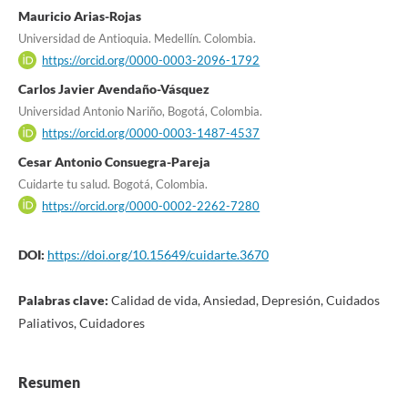
Mauricio Arias-Rojas
Universidad de Antioquia. Medellín. Colombia.
https://orcid.org/0000-0003-2096-1792
Carlos Javier Avendaño-Vásquez
Universidad Antonio Nariño, Bogotá, Colombia.
https://orcid.org/0000-0003-1487-4537
Cesar Antonio Consuegra-Pareja
Cuidarte tu salud. Bogotá, Colombia.
https://orcid.org/0000-0002-2262-7280
DOI:
https://doi.org/10.15649/cuidarte.3670
Palabras clave:
Calidad de vida, Ansiedad, Depresión, Cuidados
Paliativos, Cuidadores
Resumen