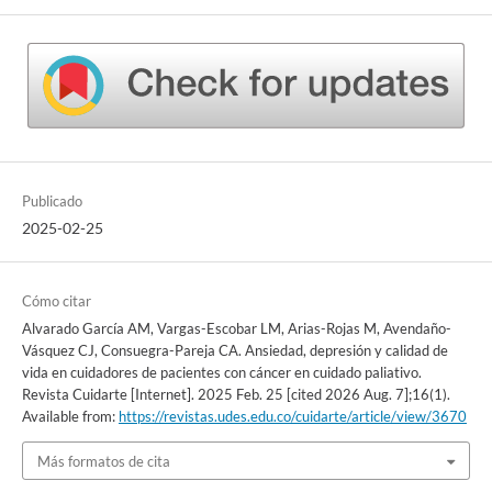
Publicado
2025-02-25
Cómo citar
Alvarado García AM, Vargas-Escobar LM, Arias-Rojas M, Avendaño-
Vásquez CJ, Consuegra-Pareja CA. Ansiedad, depresión y calidad de
vida en cuidadores de pacientes con cáncer en cuidado paliativo.
Revista Cuidarte [Internet]. 2025 Feb. 25 [cited 2026 Aug. 7];16(1).
Available from:
https://revistas.udes.edu.co/cuidarte/article/view/3670
Más formatos de cita