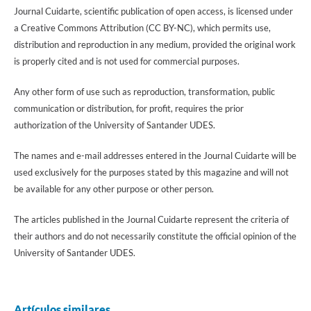
Journal Cuidarte, scientific publication of open access, is licensed under
a Creative Commons Attribution (CC BY-NC), which permits use,
distribution and reproduction in any medium, provided the original work
is properly cited and is not used for commercial purposes.
Any other form of use such as reproduction, transformation, public
communication or distribution, for profit, requires the prior
authorization of the University of Santander UDES.
The names and e-mail addresses entered in the Journal Cuidarte will be
used exclusively for the purposes stated by this magazine and will not
be available for any other purpose or other person.
The articles published in the Journal Cuidarte represent the criteria of
their authors and do not necessarily constitute the official opinion of the
University of Santander UDES.
Artículos similares