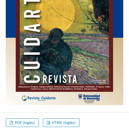
PDF (Inglés)
HTML (Inglés)