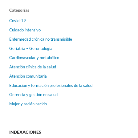
Categorías
Covid-19
Cuidado intensivo
Enfermedad crónica no transmisible
Geriatría – Gerontología
Cardiovascular y metabólico
Atención clínica de la salud
Atención comunitaria
Educación y formación profesionales de la salud
Gerencia y gestión en salud
Mujer y recién nacido
INDEXACIONES