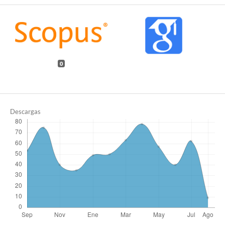
0
Descargas