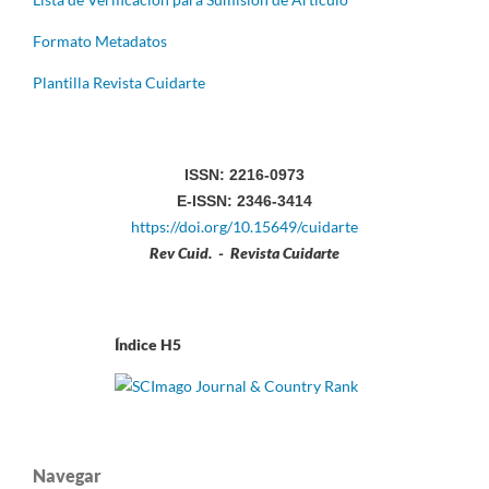
Formato Metadatos
Plantilla Revista Cuidarte
ISSN: 2216-0973
E-ISSN: 2346-3414
https://doi.org/10.15649/cuidarte
Rev Cuid. - Revista Cuidarte
Índice H5
Navegar