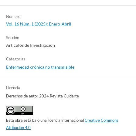
Número
Vol. 16 Núm. 1 (2025): Enero-Abril
Sección
Artículos de Investigación
Categorías
Enfermedad crónica no transmisible
Licencia
Derechos de autor 2024 Revista Cuidarte
Esta obra está bajo una licencia internacional
Creative Commons
Atribución 4.0
.