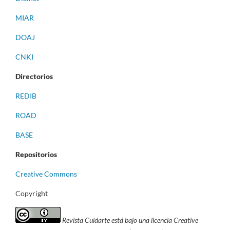
MIAR
DOAJ
CNKI
Directorios
REDIB
ROAD
BASE
Repositorios
Creative Commons
Copyright
Revista Cuidarte está bajo una licencia Creative