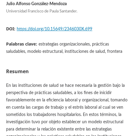
Julio Alfonso González-Mendoza
Universidad Francisco de Paula Santander.
DOI:
https://doi.org/10.15649/2346030X.699
Palabras clave:
estrategias organizacionales, prácticas
saludables, modelo estructural, instituciones de salud, frontera
Resumen
En las instituciones de salud se hace necesaria la gestión bajo la
perspectiva de prácticas saludables, a los fines de inicidir
favorablemente en la eficiencia laboral y organizacional, tomando
en cuenta las cargas de trabajo y el estrés laboral al cual se ven
sometidos los trabajadores hospitalarios. En estos términos, la
investigación tuvo por objeto establecer un modelo estructural
para determinar la relación existente entre las estrategias