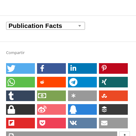
Compartir