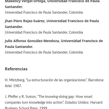
Mawency Vergel-Ortega, Universidad Francisco de Paula
Santander.
Universidad Francisco de Paula Santander, Colombia
Jhan Piero Rojas-Suárez, Universidad Francisco de Paula
Santander.
Universidad Francisco de Paula Santander, Colombia
Julio Alfonso González-Mendoza, Universidad Francisco de
Paula Santander.
Universidad Francisco de Paula Santander, Colombia
Referencias
H. Mintzberg, “La estructuración de las organizaciones”. Barcelona:
Ariel. 1987.
J. Pfeffer y R. Sutton, “The knowing-doing gap: How smart
companies turn knowledge into action”, Estados Unidos: Harvard
Business School Press. 1999.