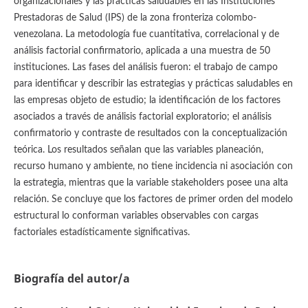
organizacionales y las prácticas saludables en las Instituciones
Prestadoras de Salud (IPS) de la zona fronteriza colombo-
venezolana. La metodología fue cuantitativa, correlacional y de
análisis factorial confirmatorio, aplicada a una muestra de 50
instituciones. Las fases del análisis fueron: el trabajo de campo
para identificar y describir las estrategias y prácticas saludables en
las empresas objeto de estudio; la identificación de los factores
asociados a través de análisis factorial exploratorio; el análisis
confirmatorio y contraste de resultados con la conceptualización
teórica. Los resultados señalan que las variables planeación,
recurso humano y ambiente, no tiene incidencia ni asociación con
la estrategia, mientras que la variable stakeholders posee una alta
relación. Se concluye que los factores de primer orden del modelo
estructural lo conforman variables observables con cargas
factoriales estadísticamente significativas.
Biografía del autor/a