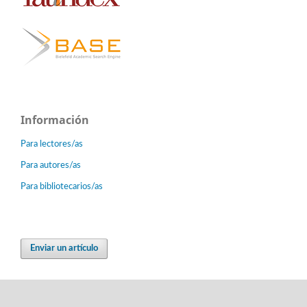
Información
Para lectores/as
Para autores/as
Para bibliotecarios/as
Enviar un artículo