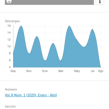
Descargas
Número
Vol. 8 Núm. 1 (2020): Enero - Abril
Sección