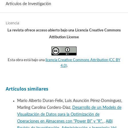
Artículos de Investigación
Licencia
La revista ofrece acceso abierto bajo una Licencia Creative Commons
Attibution License
Esta obra está bajo una
licencia Creative Commons Attribution (CC BY
4.0)
.
Artículos similares
Mario Alberto Duran-Felix, Luis Asunción Pérez-Domínguez,
Marling Carolina Cordero-Díaz,
Desarrollo de un Modelo de
Visualización de Datos para la Optimización de
Operaciones en Almacenes con “Power BI” y “R”.
,
AiBi