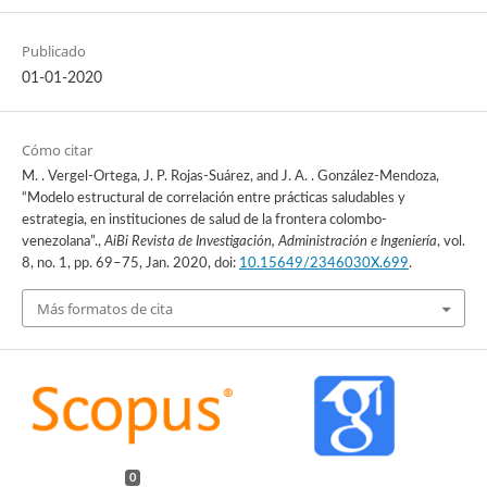
Publicado
01-01-2020
Cómo citar
M. . Vergel-Ortega, J. P. Rojas-Suárez, and J. A. . González-Mendoza,
“Modelo estructural de correlación entre prácticas saludables y
estrategia, en instituciones de salud de la frontera colombo-
venezolana”.,
AiBi Revista de Investigación, Administración e Ingeniería
, vol.
8, no. 1, pp. 69–75, Jan. 2020, doi:
10.15649/2346030X.699
.
Más formatos de cita
0