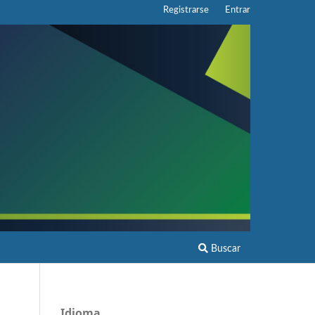
Registrarse
Entrar
Buscar
Idioma