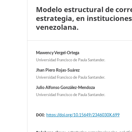
Modelo estructural de corre
estrategia, en institucione
venezolana.
Mawency Vergel-Ortega
Universidad Francisco de Paula Santander.
Jhan Piero Rojas-Suárez
Universidad Francisco de Paula Santander.
Julio Alfonso González-Mendoza
Universidad Francisco de Paula Santander.
DOI:
https://doi.org/10.15649/2346030X.699