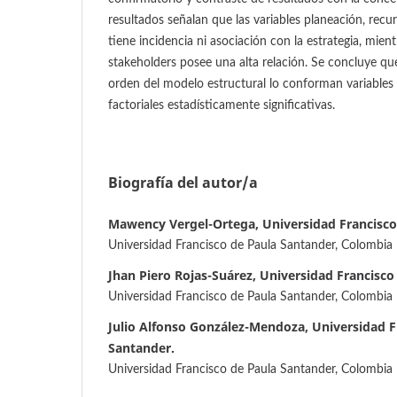
resultados señalan que las variables planeación, re
tiene incidencia ni asociación con la estrategia, mient
stakeholders posee una alta relación. Se concluye qu
orden del modelo estructural lo conforman variables
factoriales estadísticamente significativas.
Biografía del autor/a
Mawency Vergel-Ortega, Universidad Francisco
Universidad Francisco de Paula Santander, Colombia
Jhan Piero Rojas-Suárez, Universidad Francisco
Universidad Francisco de Paula Santander, Colombia
Julio Alfonso González-Mendoza, Universidad F
Santander.
Universidad Francisco de Paula Santander, Colombia