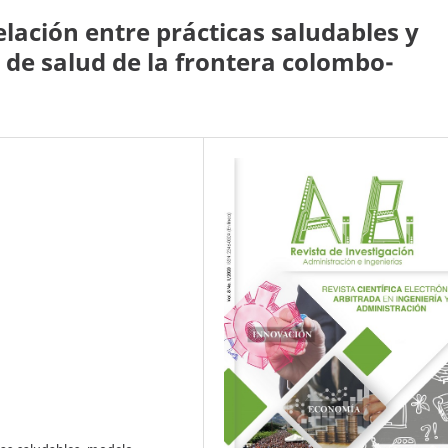
lación entre prácticas saludables y
s de salud de la frontera colombo-