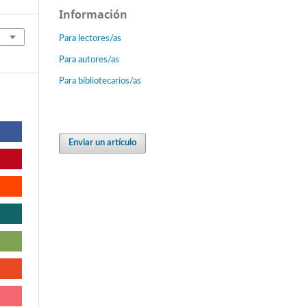
Información
Para lectores/as
Para autores/as
Para bibliotecarios/as
Enviar un artículo