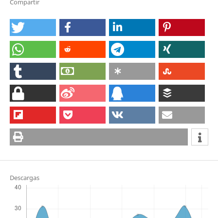
Compartir
Descargas