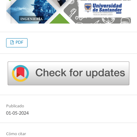
PDF
Publicado
01-05-2024
Cómo citar