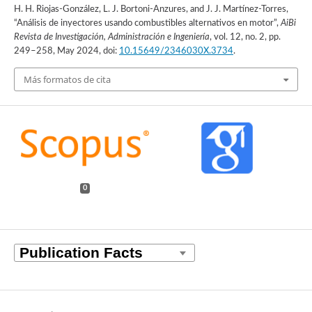
H. H. Riojas-González, L. J. Bortoni-Anzures, and J. J. Martínez-Torres,
“Análisis de inyectores usando combustibles alternativos en motor”,
AiBi
Revista de Investigación, Administración e Ingeniería
, vol. 12, no. 2, pp.
249–258, May 2024, doi:
10.15649/2346030X.3734
.
Más formatos de cita
0