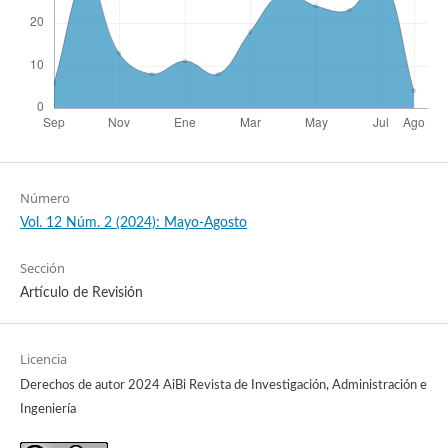
Número
Vol. 12 Núm. 2 (2024): Mayo-Agosto
Sección
Artículo de Revisión
Licencia
Derechos de autor 2024 AiBi Revista de Investigación, Administración e
Ingeniería