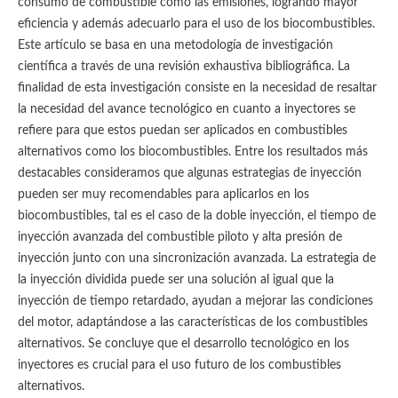
consumo de combustible como las emisiones, logrando mayor
eficiencia y además adecuarlo para el uso de los biocombustibles.
Este artículo se basa en una metodología de investigación
científica a través de una revisión exhaustiva bibliográfica. La
finalidad de esta investigación consiste en la necesidad de resaltar
la necesidad del avance tecnológico en cuanto a inyectores se
refiere para que estos puedan ser aplicados en combustibles
alternativos como los biocombustibles. Entre los resultados más
destacables consideramos que algunas estrategias de inyección
pueden ser muy recomendables para aplicarlos en los
biocombustibles, tal es el caso de la doble inyección, el tiempo de
inyección avanzada del combustible piloto y alta presión de
inyección junto con una sincronización avanzada. La estrategia de
la inyección dividida puede ser una solución al igual que la
inyección de tiempo retardado, ayudan a mejorar las condiciones
del motor, adaptándose a las características de los combustibles
alternativos. Se concluye que el desarrollo tecnológico en los
inyectores es crucial para el uso futuro de los combustibles
alternativos.