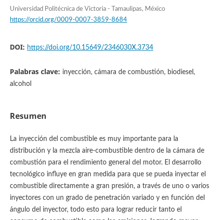
Universidad Politécnica de Victoria - Tamaulipas, México
https://orcid.org/0009-0007-3859-8684
DOI:
https://doi.org/10.15649/2346030X.3734
Palabras clave:
inyección, cámara de combustión, biodiesel,
alcohol
Resumen
La inyección del combustible es muy importante para la
distribución y la mezcla aire-combustible dentro de la cámara de
combustión para el rendimiento general del motor. El desarrollo
tecnológico influye en gran medida para que se pueda inyectar el
combustible directamente a gran presión, a través de uno o varios
inyectores con un grado de penetración variado y en función del
ángulo del inyector, todo esto para lograr reducir tanto el