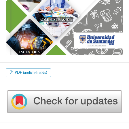
PDF English (Inglés)