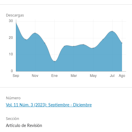
Descargas
Número
Vol. 11 Núm. 3 (2023): Septiembre - Diciembre
Sección
Artículo de Revisión