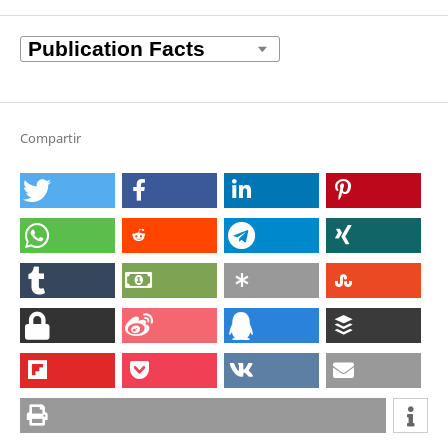
Compartir