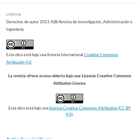
Licencia
Derechos de autor 2023 AiBi Revista de Investigación, Administración e
Ingeniería
Esta obra está bajo una licencia internacional
Creative Commons
Atribución 4.0
.
La revista ofrece acceso abierto bajo una Licencia Creative Commons
Attibution License
Esta obra está bajo una
licencia Creative Commons Attribution (CC BY
4.0)
.