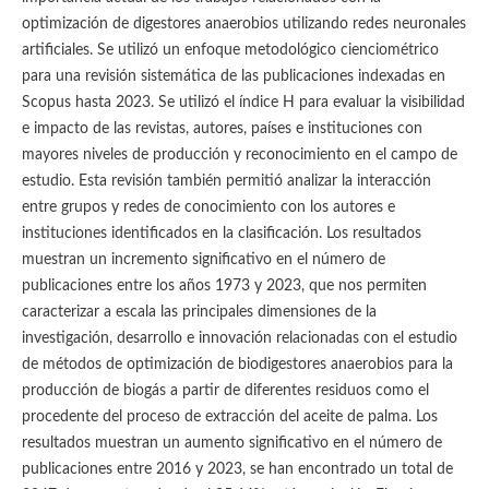
optimización de digestores anaerobios utilizando redes neuronales
artificiales. Se utilizó un enfoque metodológico cienciométrico
para una revisión sistemática de las publicaciones indexadas en
Scopus hasta 2023. Se utilizó el índice H para evaluar la visibilidad
e impacto de las revistas, autores, países e instituciones con
mayores niveles de producción y reconocimiento en el campo de
estudio. Esta revisión también permitió analizar la interacción
entre grupos y redes de conocimiento con los autores e
instituciones identificados en la clasificación. Los resultados
muestran un incremento significativo en el número de
publicaciones entre los años 1973 y 2023, que nos permiten
caracterizar a escala las principales dimensiones de la
investigación, desarrollo e innovación relacionadas con el estudio
de métodos de optimización de biodigestores anaerobios para la
producción de biogás a partir de diferentes residuos como el
procedente del proceso de extracción del aceite de palma. Los
resultados muestran un aumento significativo en el número de
publicaciones entre 2016 y 2023, se han encontrado un total de