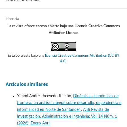
Licencia
La revista ofrece acceso abierto bajo una Licencia Creative Commons
Attibution License
Esta obra está bajo una
licencia Creative Commons Attribution (CC BY
4.0)
.
Artículos similares
Yimmi Andrés Acevedo-Rincón,
Dinámicas económicas de
frontera: un análisis integral sobre desarrollo, dependencia e
informalidad en Norte de Santander
,
AiBi Revista de
Investigación, Administración e Ingeniería: Vol. 14 Núm. 1
(2026): Enero-Abril