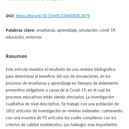
DOI:
https://doi.org/10.15649/2346030X.2475
Palabras clave:
enseñanza, aprendizaje, simulación, covid-19,
educación, entornos
Resumen
Este artículo muestra el resultado de una revisión bibliográfica
para determinar el beneficio del uso de simulaciones, en los
procesos de enseñanza y aprendizaje en tiempos de aislamiento
preventivo obligatorio a causa de la Covid-19, en el cual los
procesos educativos están siendo afectados. La investigación
cualitativa de nivel descriptivo. Se trabajó con una población de
1852 artículos de investigación en revistas indexadas, culminando
con una muestra de 93 artículos los cuales cumplieron con los
criterios de calidad establecidos. Los hallazgos más importantes