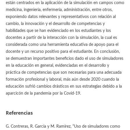
están centrados en la aplicación de la simulación en campos como
medicina, ingeniería, enfermería, administración, entre otros,
exponiendo datos relevantes y representativos con relación al
cambio, la innovación y el desarrollo de competencias y
habilidades que se han evidenciado en los estudiantes y los
docentes a partir de la interacción con la simulación, la cual es
considerada como una herramienta educativa de apoyo para el
docente y un recurso positivo para el estudiante. En conclusión,
se demuestran importantes beneficios dado el uso de simuladores
en la educación en general, evidenciadas en el desarrollo y
práctica de competencias que son necesarias para una adecuada
formación profesional y laboral, más aún desde 2020 cuando la
educación sufrió cambios drásticos en sus estrategias debido a la
aparcicón de la pandemia por la Covid-19.
Referencias
G. Contreras, R. García y M. Ramírez, “Uso de simuladores como