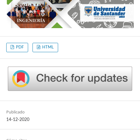
PDF
HTML
Publicado
14-12-2020