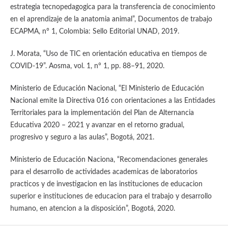
estrategia tecnopedagogica para la transferencia de conocimiento
en el aprendizaje de la anatomia animal”, Documentos de trabajo
ECAPMA, n° 1, Colombia: Sello Editorial UNAD, 2019.
J. Morata, “Uso de TIC en orientación educativa en tiempos de
COVID-19”. Aosma, vol. 1, n° 1, pp. 88–91, 2020.
Ministerio de Educación Nacional, “El Ministerio de Educación
Nacional emite la Directiva 016 con orientaciones a las Entidades
Territoriales para la implementación del Plan de Alternancia
Educativa 2020 – 2021 y avanzar en el retorno gradual,
progresivo y seguro a las aulas”, Bogotá, 2021.
Ministerio de Educación Naciona, “Recomendaciones generales
para el desarrollo de actividades academicas de laboratorios
practicos y de investigacion en las instituciones de educacion
superior e instituciones de educacion para el trabajo y desarrollo
humano, en atencion a la disposición”, Bogotá, 2020.