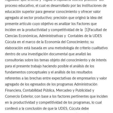
proceso educativo, el cual es desarrollado por las instituciones de
educación superior para generar conocimiento y ofrecer valor
agregado al sector productivo; precisión que originó la idea del
presente artículo cuyo objetivo es analizar los Factores que
inciden en la productividad y competitividad de la [1]Facultad de
Ciencias Económicas, Administrativas y Contables de la UDES
Cúcuta en el marco de la Economía del Conocimiento; su
elaboración está basada en una metodología de criterio cualitativo
dentro de una investigación documental que analizó las
consultorías sobre los temas objeto del conocimiento y de interés
para el presente trabajo haciendo posible el análisis de los
fundamentos conceptuales y el análisis de los resultados
referentes a las brechas entre expectativas de empresarios y valor
agregado de los egresados de los programas Administración
Financiera, Contabilidad Pública, Mercadeo y Publicidad y
Comercio Exterior, con base a los factores pertinentes que inciden
en la productividad y competitividad de los programas, lo cual
conllevó a la conclusión de que la UDES, Cúcuta debe