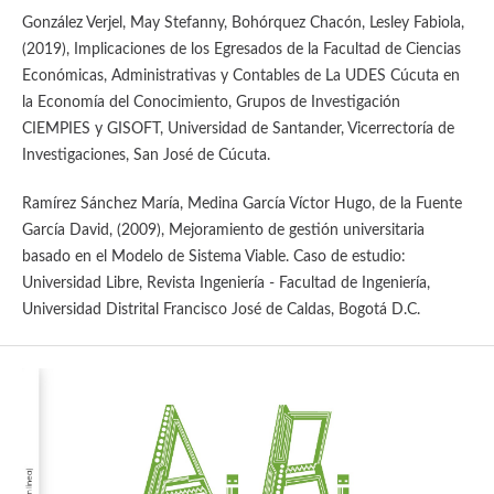
González Verjel, May Stefanny, Bohórquez Chacón, Lesley Fabiola,
(2019), Implicaciones de los Egresados de la Facultad de Ciencias
Económicas, Administrativas y Contables de La UDES Cúcuta en
la Economía del Conocimiento, Grupos de Investigación
CIEMPIES y GISOFT, Universidad de Santander, Vicerrectoría de
Investigaciones, San José de Cúcuta.
Ramírez Sánchez María, Medina García Víctor Hugo, de la Fuente
García David, (2009), Mejoramiento de gestión universitaria
basado en el Modelo de Sistema Viable. Caso de estudio:
Universidad Libre, Revista Ingeniería - Facultad de Ingeniería,
Universidad Distrital Francisco José de Caldas, Bogotá D.C.