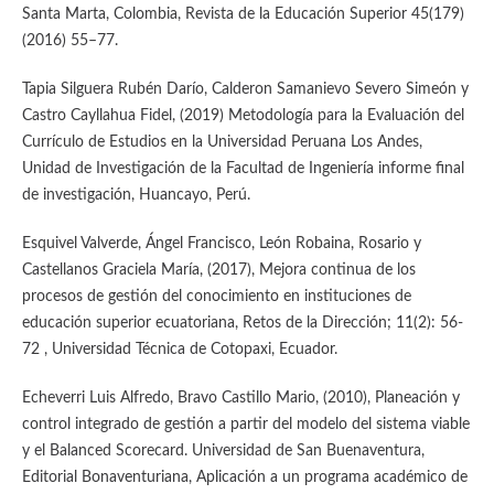
Santa Marta, Colombia, Revista de la Educación Superior 45(179)
(2016) 55–77.
Tapia Silguera Rubén Darío, Calderon Samanievo Severo Simeón y
Castro Cayllahua Fidel, (2019) Metodología para la Evaluación del
Currículo de Estudios en la Universidad Peruana Los Andes,
Unidad de Investigación de la Facultad de Ingeniería informe final
de investigación, Huancayo, Perú.
Esquivel Valverde, Ángel Francisco, León Robaina, Rosario y
Castellanos Graciela María, (2017), Mejora continua de los
procesos de gestión del conocimiento en instituciones de
educación superior ecuatoriana, Retos de la Dirección; 11(2): 56-
72 , Universidad Técnica de Cotopaxi, Ecuador.
Echeverri Luis Alfredo, Bravo Castillo Mario, (2010), Planeación y
control integrado de gestión a partir del modelo del sistema viable
y el Balanced Scorecard. Universidad de San Buenaventura,
Editorial Bonaventuriana, Aplicación a un programa académico de