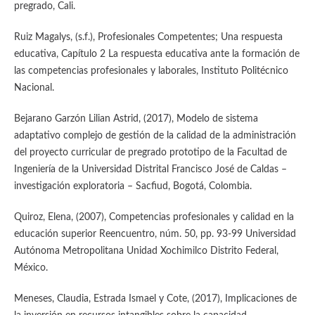
pregrado, Cali.
Ruiz Magalys, (s.f.), Profesionales Competentes; Una respuesta
educativa, Capítulo 2 La respuesta educativa ante la formación de
las competencias profesionales y laborales, Instituto Politécnico
Nacional.
Bejarano Garzón Lilian Astrid, (2017), Modelo de sistema
adaptativo complejo de gestión de la calidad de la administración
del proyecto curricular de pregrado prototipo de la Facultad de
Ingeniería de la Universidad Distrital Francisco José de Caldas –
investigación exploratoria – Sacfiud, Bogotá, Colombia.
Quiroz, Elena, (2007), Competencias profesionales y calidad en la
educación superior Reencuentro, núm. 50, pp. 93-99 Universidad
Autónoma Metropolitana Unidad Xochimilco Distrito Federal,
México.
Meneses, Claudia, Estrada Ismael y Cote, (2017), Implicaciones de