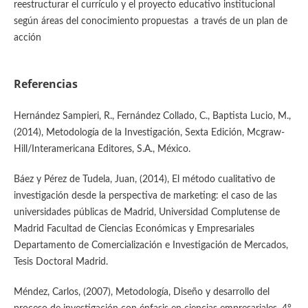
reestructurar el currículo y el proyecto educativo institucional
según áreas del conocimiento propuestas a través de un plan de
acción
Referencias
Hernández Sampieri, R., Fernández Collado, C., Baptista Lucio, M.,
(2014), Metodología de la Investigación, Sexta Edición, Mcgraw-
Hill/Interamericana Editores, S.A., México.
Báez y Pérez de Tudela, Juan, (2014), El método cualitativo de
investigación desde la perspectiva de marketing: el caso de las
universidades públicas de Madrid, Universidad Complutense de
Madrid Facultad de Ciencias Económicas y Empresariales
Departamento de Comercialización e Investigación de Mercados,
Tesis Doctoral Madrid.
Méndez, Carlos, (2007), Metodología, Diseño y desarrollo del