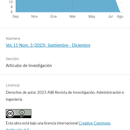
Número
Vol. 11 Núm. 3 (2023): Septiembre - Diciembre
Sección
Artículos de Investigación
Licencia
Derechos de autor 2023 AiBi Revista de Investigación, Administración e
Ingeniería
Esta obra está bajo una licencia internacional
Creative Commons