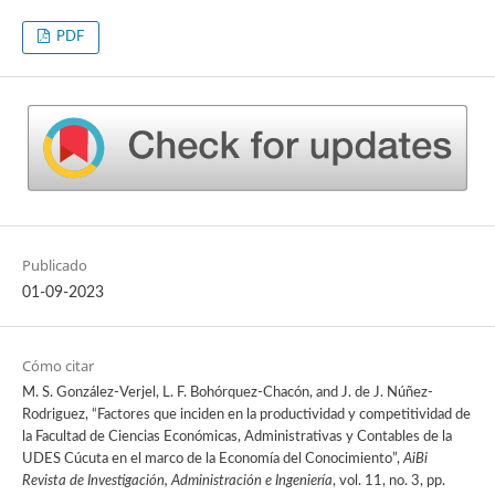
PDF
Publicado
01-09-2023
Cómo citar
M. S. González-Verjel, L. F. Bohórquez-Chacón, and J. de J. Núñez-
Rodriguez, “Factores que inciden en la productividad y competitividad de
la Facultad de Ciencias Económicas, Administrativas y Contables de la
UDES Cúcuta en el marco de la Economía del Conocimiento”,
AiBi
Revista de Investigación, Administración e Ingeniería
, vol. 11, no. 3, pp.