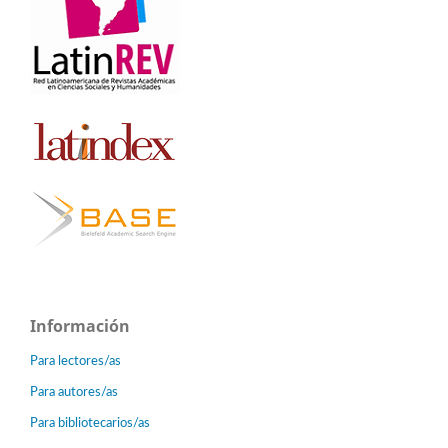
Información
Para lectores/as
Para autores/as
Para bibliotecarios/as