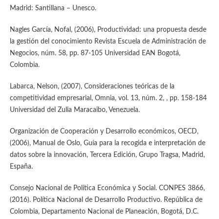
Madrid: Santillana – Unesco.
Nagles García, Nofal, (2006), Productividad: una propuesta desde
la gestión del conocimiento Revista Escuela de Administración de
Negocios, núm. 58, pp. 87-105 Universidad EAN Bogotá,
Colombia.
Labarca, Nelson, (2007), Consideraciones teóricas de la
competitividad empresarial, Omnia, vol. 13, núm. 2, , pp. 158-184
Universidad del Zulia Maracaibo, Venezuela.
Organización de Cooperación y Desarrollo económicos, OECD,
(2006), Manual de Oslo, Guía para la recogida e interpretación de
datos sobre la innovación, Tercera Edición, Grupo Tragsa, Madrid,
España.
Consejo Nacional de Política Económica y Social. CONPES 3866,
(2016). Política Nacional de Desarrollo Productivo. República de
Colombia, Departamento Nacional de Planeación, Bogotá, D.C.