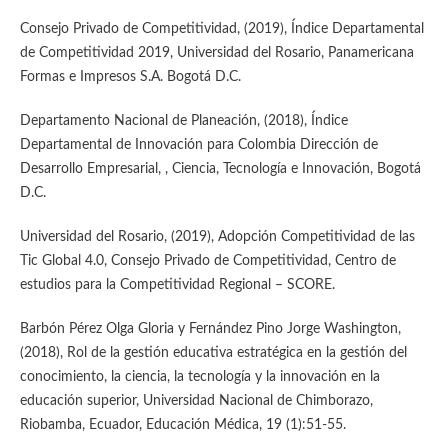
Consejo Privado de Competitividad, (2019), Índice Departamental
de Competitividad 2019, Universidad del Rosario, Panamericana
Formas e Impresos S.A. Bogotá D.C.
Departamento Nacional de Planeación, (2018), Índice
Departamental de Innovación para Colombia Dirección de
Desarrollo Empresarial, , Ciencia, Tecnología e Innovación, Bogotá
D.C.
Universidad del Rosario, (2019), Adopción Competitividad de las
Tic Global 4.0, Consejo Privado de Competitividad, Centro de
estudios para la Competitividad Regional – SCORE.
Barbón Pérez Olga Gloria y Fernández Pino Jorge Washington,
(2018), Rol de la gestión educativa estratégica en la gestión del
conocimiento, la ciencia, la tecnología y la innovación en la
educación superior, Universidad Nacional de Chimborazo,
Riobamba, Ecuador, Educación Médica, 19 (1):51-55.