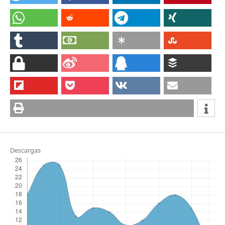
Descargas