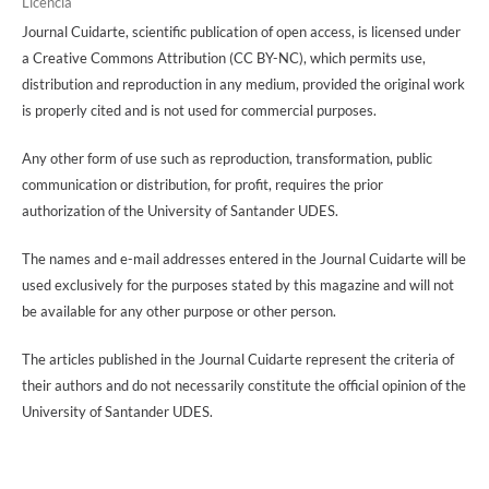
Licencia
Journal Cuidarte, scientific publication of open access, is licensed under
a Creative Commons Attribution (CC BY-NC), which permits use,
distribution and reproduction in any medium, provided the original work
is properly cited and is not used for commercial purposes.
Any other form of use such as reproduction, transformation, public
communication or distribution, for profit, requires the prior
authorization of the University of Santander UDES.
The names and e-mail addresses entered in the Journal Cuidarte will be
used exclusively for the purposes stated by this magazine and will not
be available for any other purpose or other person.
The articles published in the Journal Cuidarte represent the criteria of
their authors and do not necessarily constitute the official opinion of the
University of Santander UDES.