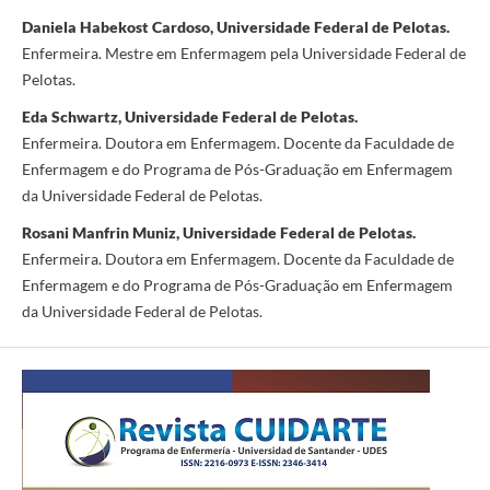
Daniela Habekost Cardoso, Universidade Federal de Pelotas.
Enfermeira. Mestre em Enfermagem pela Universidade Federal de
Pelotas.
Eda Schwartz, Universidade Federal de Pelotas.
Enfermeira. Doutora em Enfermagem. Docente da Faculdade de
Enfermagem e do Programa de Pós-Graduação em Enfermagem
da Universidade Federal de Pelotas.
Rosani Manfrin Muniz, Universidade Federal de Pelotas.
Enfermeira. Doutora em Enfermagem. Docente da Faculdade de
Enfermagem e do Programa de Pós-Graduação em Enfermagem
da Universidade Federal de Pelotas.