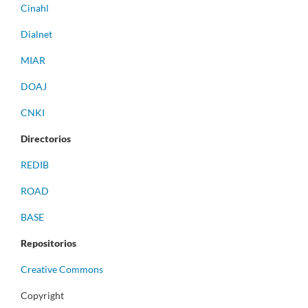
Cinahl
Dialnet
MIAR
DOAJ
CNKI
Directorios
REDIB
ROAD
BASE
Repositorios
Creative Commons
Copyright