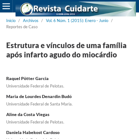
Inicio
/
Archivos
/
Vol. 6 Núm. 1 (2015): Enero - Junio
/
Reportes de Caso
Estrutura e vínculos de uma família
após infarto agudo do miocárdio
Raquel Pötter Garcia
Universidade Federal de Pelotas.
Maria de Lourdes Denardin Budó
Universidade Federal de Santa Maria.
Aline da Costa Viegas
Universidade Federal de Pelotas.
Daniela Habekost Cardoso