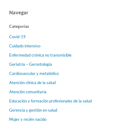
Navegar
Categorías
Covid-19
Cuidado intensivo
Enfermedad crónica no transmisible
Geriatría – Gerontología
Cardiovascular y metabólico
Atención clínica de la salud
Atención comunitaria
Educación y formación profesionales de la salud
Gerencia y gestión en salud
Mujer y recién nacido