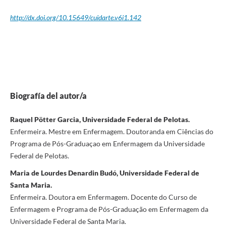
http://dx.doi.org/10.15649/cuidarte.v6i1.142
Biografía del autor/a
Raquel Pötter Garcia, Universidade Federal de Pelotas.
Enfermeira. Mestre em Enfermagem. Doutoranda em Ciências do
Programa de Pós-Graduaçao em Enfermagem da Universidade
Federal de Pelotas.
Maria de Lourdes Denardin Budó, Universidade Federal de
Santa Maria.
Enfermeira. Doutora em Enfermagem. Docente do Curso de
Enfermagem e Programa de Pós-Graduação em Enfermagem da
Universidade Federal de Santa Maria.