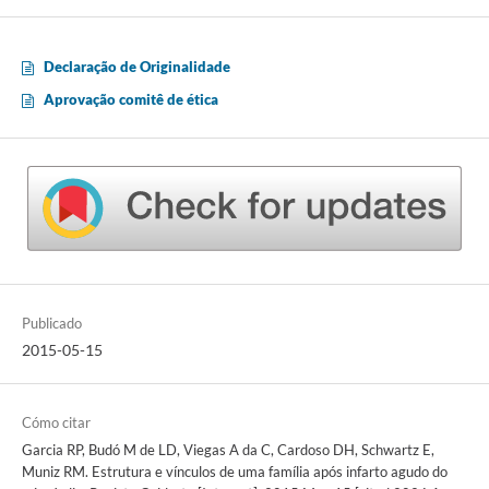
Declaração de Originalidade
Aprovação comitê de ética
Publicado
2015-05-15
Cómo citar
Garcia RP, Budó M de LD, Viegas A da C, Cardoso DH, Schwartz E,
Muniz RM. Estrutura e vínculos de uma família após infarto agudo do