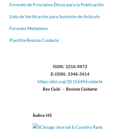
Formato de Principios Éticos para la Publicación
Lista de Verificación para Sumisión de Artículo
Formato Metadatos
Plantilla Revista Cuidarte
ISSN: 2216-0973
E-ISSN: 2346-3414
https://doi.org/10.15649/cuidarte
Rev Cuid. - Revista Cuidarte
Índice H5