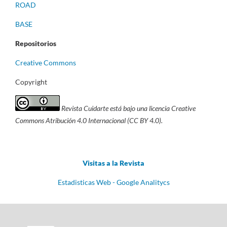
ROAD
BASE
Repositorios
Creative Commons
Copyright
Revista Cuidarte está bajo una licencia Creative
Commons Atribución 4.0 Internacional (CC BY 4.0).
Visitas a la Revista
Estadisticas Web - Google Analitycs