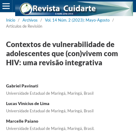
Inicio
/
Archivos
/
Vol. 14 Núm. 2 (2023): Mayo-Agosto
/
Artículos de Revisión
Contextos de vulnerabilidade de
adolescentes que (con)vivem com
HIV: uma revisão integrativa
Gabriel Pavinati
Universidade Estadual de Maringá, Maringá, Brasil
Lucas Vinícius de Lima
Universidade Estadual de Maringá, Maringá, Brasil
Marcelle Paiano
Universidade Estadual de Maringá, Maringá, Brasil.