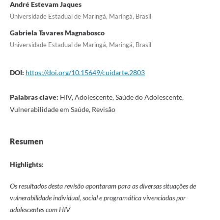
André Estevam Jaques
Universidade Estadual de Maringá, Maringá, Brasil
Gabriela Tavares Magnabosco
Universidade Estadual de Maringá, Maringá, Brasil
DOI:
https://doi.org/10.15649/cuidarte.2803
Palabras clave:
HIV, Adolescente, Saúde do Adolescente,
Vulnerabilidade em Saúde, Revisão
Resumen
Highlights:
Os resultados desta revisão apontaram para as diversas situações de
vulnerabilidade individual, social e programática vivenciadas por
adolescentes com HIV