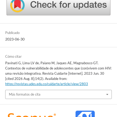
Publicado
2023-06-30
Cómo citar
Pavinati G, Lima LV de, Paiano M, Jaques AE, Magnabosco GT.
Contextos de vulnerabilidade de adolescentes que (con)vivem com HIV:
uma revisão integrativa. Revista Cuidarte [Internet]. 2023 Jun. 30
[cited 2026 Aug. 8];14(2). Available from:
https://revistas.udes.edu.co/cuidarte/article/view/2803
Más formatos de cita