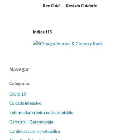
Rev Cuid. - Revista Cuidarte
Índice H5
Navegar
Categorías
Covid-19
Cuidado intensivo
Enfermedad crónica no transmisible
Geriatría – Gerontología
Cardiovascular y metabólico