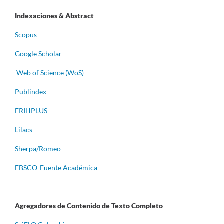
Indexaciones & Abstract
Scopus
Google Scholar
Web of Science (WoS)
Publindex
ERIHPLUS
Lilacs
Sherpa/Romeo
EBSCO-Fuente Académica
Agregadores de Contenido de Texto Completo