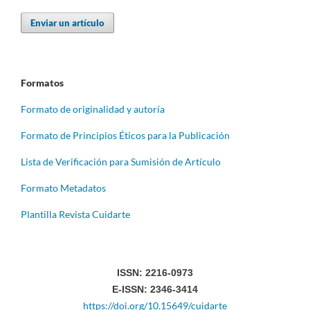
Enviar un artículo
Formatos
Formato de originalidad y autoría
Formato de Principios Éticos para la Publicación
Lista de Verificación para Sumisión de Artículo
Formato Metadatos
Plantilla Revista Cuidarte
ISSN: 2216-0973
E-ISSN: 2346-3414
https://doi.org/10.15649/cuidarte