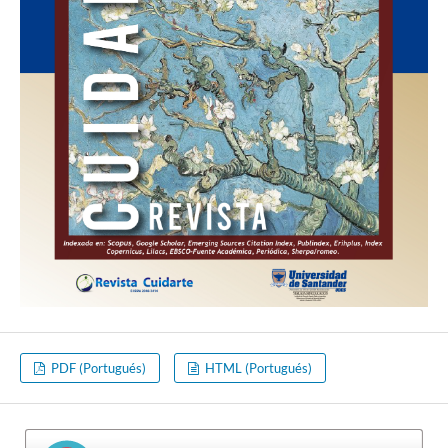
PDF (Portugués)
HTML (Portugués)