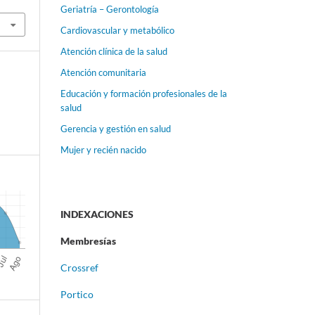
Geriatría – Gerontología
Cardiovascular y metabólico
Atención clínica de la salud
Atención comunitaria
Educación y formación profesionales de la
salud
Gerencia y gestión en salud
Mujer y recién nacido
INDEXACIONES
Membresías
Crossref
Portico