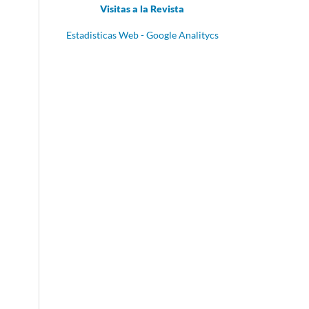
Visitas a la Revista
Estadisticas Web - Google Analitycs