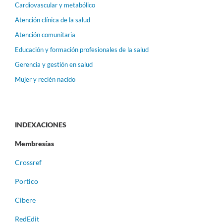
Cardiovascular y metabólico
Atención clínica de la salud
Atención comunitaria
Educación y formación profesionales de la salud
Gerencia y gestión en salud
Mujer y recién nacido
INDEXACIONES
Membresías
Crossref
Portico
Cibere
RedEdit