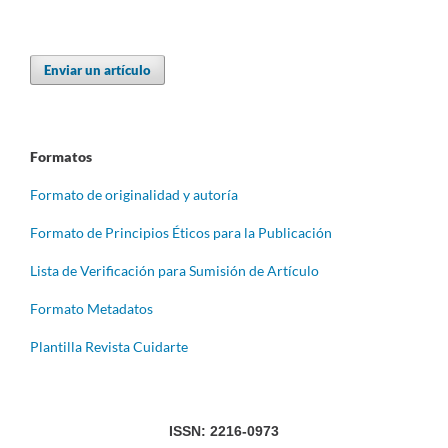
Enviar un artículo
Formatos
Formato de originalidad y autoría
Formato de Principios Éticos para la Publicación
Lista de Verificación para Sumisión de Artículo
Formato Metadatos
Plantilla Revista Cuidarte
ISSN: 2216-0973