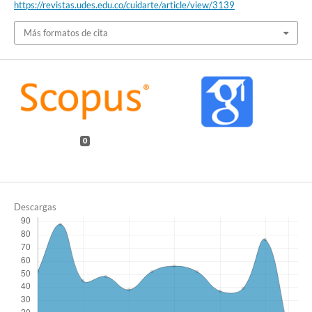
https://revistas.udes.edu.co/cuidarte/article/view/3139
Más formatos de cita
0
Descargas