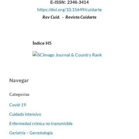
E-ISSN: 2346-3414
https://doi.org/10.15649/cuidarte
Rev Cuid. - Revista Cuidarte
Índice H5
Navegar
Categorías
Covid-19
Cuidado intensivo
Enfermedad crónica no transmisible
Geriatría – Gerontología