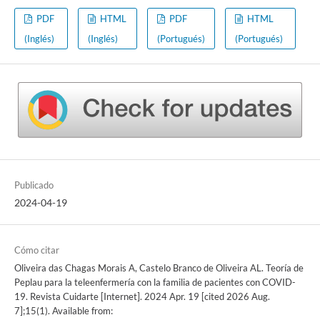
PDF
HTML
PDF
HTML
(Inglés)
(Inglés)
(Portugués)
(Portugués)
Publicado
2024-04-19
Cómo citar
Oliveira das Chagas Morais A, Castelo Branco de Oliveira AL. Teoría de
Peplau para la teleenfermería con la familia de pacientes con COVID-
19. Revista Cuidarte [Internet]. 2024 Apr. 19 [cited 2026 Aug.
7];15(1). Available from: