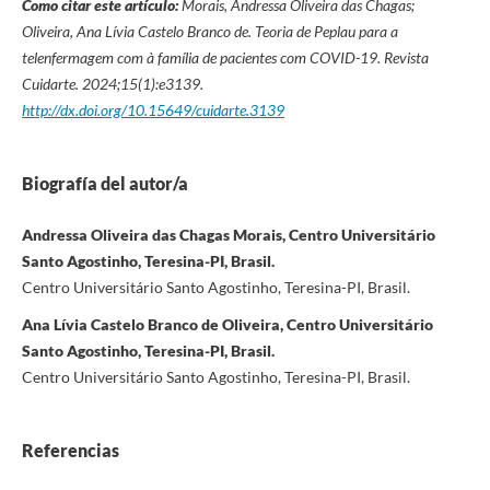
Como citar este artículo:
Morais, Andressa Oliveira das Chagas;
Oliveira, Ana Lívia Castelo Branco de. Teoria de Peplau para a
telenfermagem com à família de pacientes com COVID-19. Revista
Cuidarte. 2024;15(1):e3139.
http://dx.doi.org/10.15649/cuidarte.3139
Biografía del autor/a
Andressa Oliveira das Chagas Morais, Centro Universitário
Santo Agostinho, Teresina-PI, Brasil.
Centro Universitário Santo Agostinho, Teresina-PI, Brasil.
Ana Lívia Castelo Branco de Oliveira, Centro Universitário
Santo Agostinho, Teresina-PI, Brasil.
Centro Universitário Santo Agostinho, Teresina-PI, Brasil.
Referencias