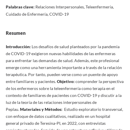
Palabras clave:
Relaciones Interpersonales, Teleenfermería,
Cuidado de Enfermería, COVID-19
Resumen
Introducción:
Los desafíos de salud planteados por la pandemia
de COVID-19 exigieron nuevas habilidades de las enfermeras
para enfrentar las demandas de salud. Además, este profesional
emerge como una herramienta importante a través de la relación
terapéutica. Por tanto, pueden verse como un puente de apoyo
entre familiares y pacientes.
Objetivo:
comprender la perspectiva
de los enfermeros sobre la teleenfermería como terapia en el
contexto de familiares de pacientes con COVID-19 y discutir a la
luz de la teoría de las relaciones interpersonales de
Peplau.
Materiales y Métodos:
Estudio exploratorio transversal,
con enfoque de datos cualitativos, realizado en un hospital
general privado de Teresina-PI, en 2022, con entrevistas