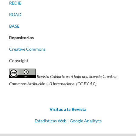
REDIB
ROAD
BASE
Repositorios
Creative Commons
Copyright
Revista Cuidarte está bajo una licencia Creative
Commons Atribución 4.0 Internacional (CC BY 4.0).
Visitas a la Revista
Estadisticas Web - Google Analitycs