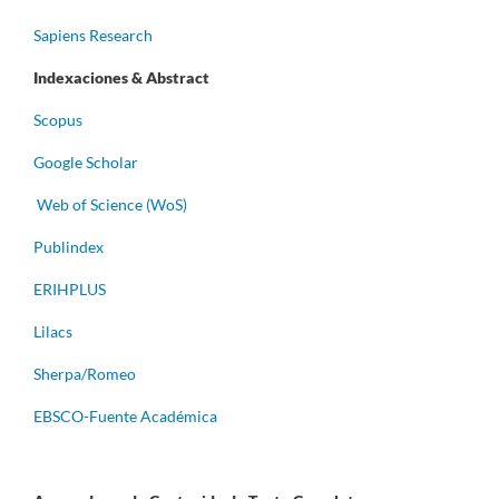
Sapiens Research
Indexaciones & Abstract
Scopus
Google Scholar
Web of Science (WoS)
Publindex
ERIHPLUS
Lilacs
Sherpa/Romeo
EBSCO-Fuente Académica