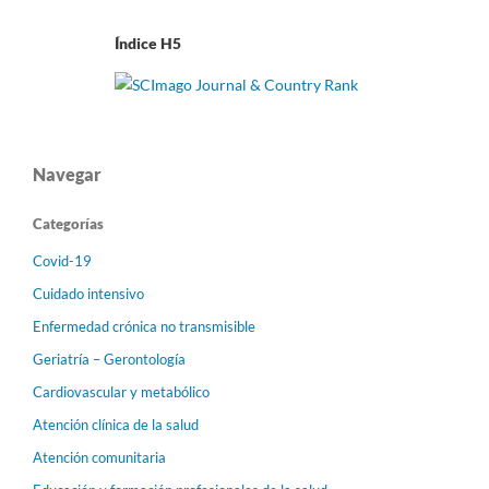
Índice H5
Navegar
Categorías
Covid-19
Cuidado intensivo
Enfermedad crónica no transmisible
Geriatría – Gerontología
Cardiovascular y metabólico
Atención clínica de la salud
Atención comunitaria