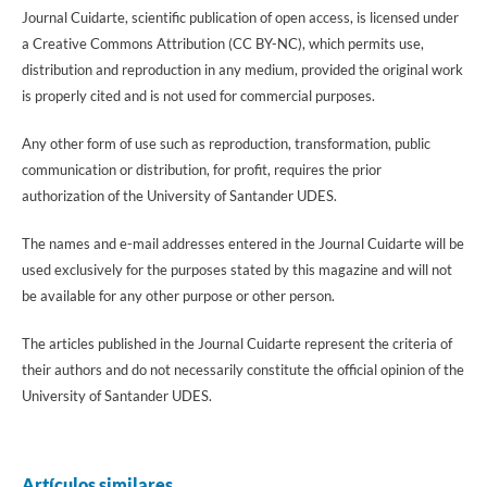
Journal Cuidarte, scientific publication of open access, is licensed under
a Creative Commons Attribution (CC BY-NC), which permits use,
distribution and reproduction in any medium, provided the original work
is properly cited and is not used for commercial purposes.
Any other form of use such as reproduction, transformation, public
communication or distribution, for profit, requires the prior
authorization of the University of Santander UDES.
The names and e-mail addresses entered in the Journal Cuidarte will be
used exclusively for the purposes stated by this magazine and will not
be available for any other purpose or other person.
The articles published in the Journal Cuidarte represent the criteria of
their authors and do not necessarily constitute the official opinion of the
University of Santander UDES.
Artículos similares