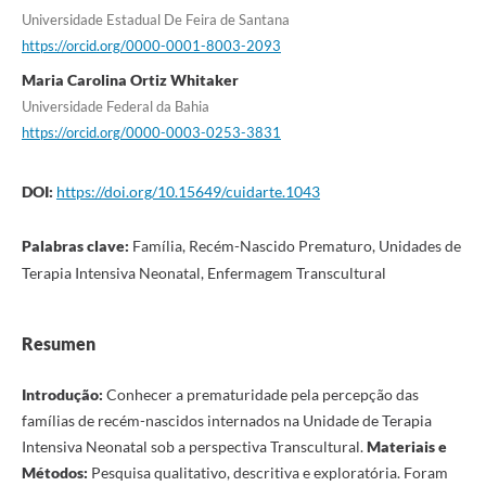
Universidade Estadual De Feira de Santana
https://orcid.org/0000-0001-8003-2093
Maria Carolina Ortiz Whitaker
Universidade Federal da Bahia
https://orcid.org/0000-0003-0253-3831
DOI:
https://doi.org/10.15649/cuidarte.1043
Palabras clave:
Família, Recém-Nascido Prematuro, Unidades de
Terapia Intensiva Neonatal, Enfermagem Transcultural
Resumen
Introdução:
Conhecer a prematuridade pela percepção das
famílias de recém-nascidos internados na Unidade de Terapia
Intensiva Neonatal sob a perspectiva Transcultural.
Materiais e
Métodos:
Pesquisa qualitativo, descritiva e exploratória. Foram