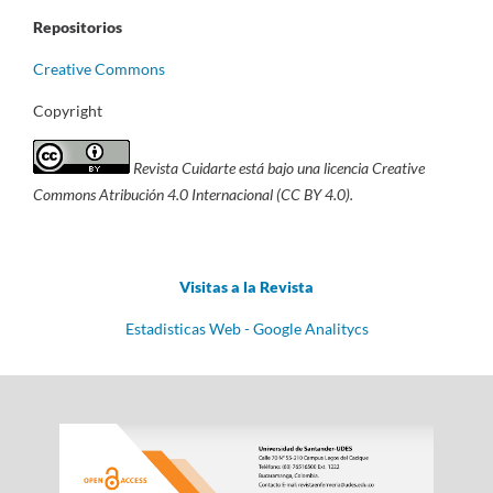
Repositorios
Creative Commons
Copyright
Revista Cuidarte está bajo una licencia Creative
Commons Atribución 4.0 Internacional (CC BY 4.0).
Visitas a la Revista
Estadisticas Web - Google Analitycs