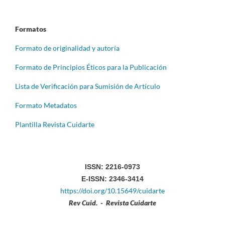
Formatos
Formato de originalidad y autoría
Formato de Principios Éticos para la Publicación
Lista de Verificación para Sumisión de Artículo
Formato Metadatos
Plantilla Revista Cuidarte
ISSN: 2216-0973
E-ISSN: 2346-3414
https://doi.org/10.15649/cuidarte
Rev Cuid. - Revista Cuidarte