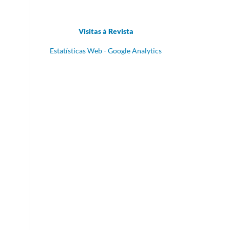
Visitas á Revista
Estatísticas Web - Google Analytics