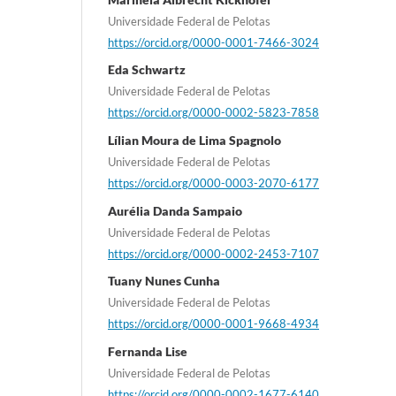
Universidade Federal de Pelotas
https://orcid.org/0000-0001-7466-3024
Eda Schwartz
Universidade Federal de Pelotas
https://orcid.org/0000-0002-5823-7858
Lílian Moura de Lima Spagnolo
Universidade Federal de Pelotas
https://orcid.org/0000-0003-2070-6177
Aurélia Danda Sampaio
Universidade Federal de Pelotas
https://orcid.org/0000-0002-2453-7107
Tuany Nunes Cunha
Universidade Federal de Pelotas
https://orcid.org/0000-0001-9668-4934
Fernanda Lise
Universidade Federal de Pelotas
https://orcid.org/0000-0002-1677-6140