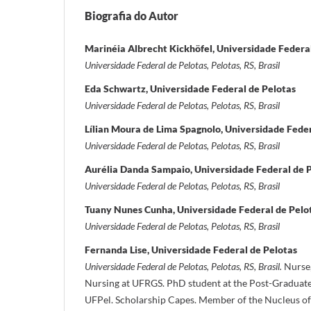
Biografia do Autor
Marinéia Albrecht Kickhöfel, Universidade Federa
Universidade Federal de Pelotas, Pelotas, RS, Brasil
Eda Schwartz, Universidade Federal de Pelotas
Universidade Federal de Pelotas, Pelotas, RS, Brasil
Lílian Moura de Lima Spagnolo, Universidade Feder
Universidade Federal de Pelotas, Pelotas, RS, Brasil
Aurélia Danda Sampaio, Universidade Federal de 
Universidade Federal de Pelotas, Pelotas, RS, Brasil
Tuany Nunes Cunha, Universidade Federal de Pelo
Universidade Federal de Pelotas, Pelotas, RS, Brasil
Fernanda Lise, Universidade Federal de Pelotas
Universidade Federal de Pelotas, Pelotas, RS, Brasil.
Nurse,
Nursing at UFRGS. PhD student at the Post-Graduate
UFPel. Scholarship Capes. Member of the Nucleus o