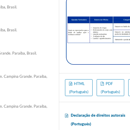
a, Brasil.
a, Brasil.
ande. Paraíba, Brasil.
. Campina Grande. Paraíba,
HTML
PDF
(Portugués)
(Portugués)
. Campina Grande. Paraíba,
Declaração de direitos autorais
(Portugués)