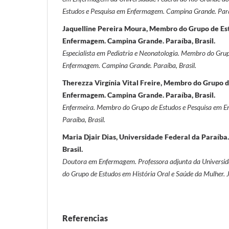
Estudos e Pesquisa em Enfermagem. Campina Grande. Paraí
Jaquelline Pereira Moura, Membro do Grupo de Es
Enfermagem. Campina Grande. Paraíba, Brasil.
Especialista em Pediatria e Neonatologia. Membro do Grup
Enfermagem. Campina Grande. Paraíba, Brasil.
Therezza Virgínia Vital Freire, Membro do Grupo 
Enfermagem. Campina Grande. Paraíba, Brasil.
Enfermeira. Membro do Grupo de Estudos e Pesquisa em 
Paraíba, Brasil.
Maria Djair Dias, Universidade Federal da Paraíba.
Brasil.
Doutora em Enfermagem. Professora adjunta da Universida
do Grupo de Estudos em História Oral e Saúde da Mulher. J
Referencias