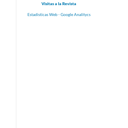
Visitas a la Revista
Estadisticas Web - Google Analitycs