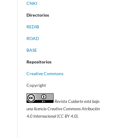
CNKI
Directorios
REDIB
ROAD
BASE
Repositorios
Creative Commons
Copyright
Revista Cuidarte está bajo
una licencia Creative Commons Atribución
4.0 Internacional (CC BY 4.0).