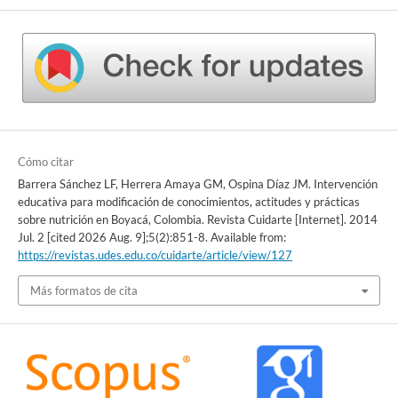
Cómo citar
Barrera Sánchez LF, Herrera Amaya GM, Ospina Díaz JM. Intervención
educativa para modificación de conocimientos, actitudes y prácticas
sobre nutrición en Boyacá, Colombia. Revista Cuidarte [Internet]. 2014
Jul. 2 [cited 2026 Aug. 9];5(2):851-8. Available from:
https://revistas.udes.edu.co/cuidarte/article/view/127
Más formatos de cita