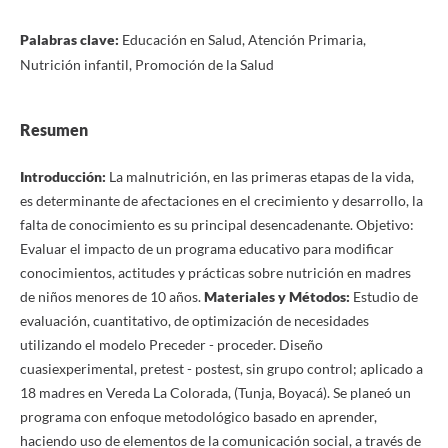
Palabras clave:
Educación en Salud, Atención Primaria,
Nutrición infantil, Promoción de la Salud
Resumen
Introducción:
La malnutrición, en las primeras etapas de la vida,
es determinante de afectaciones en el crecimiento y desarrollo, la
falta de conocimiento es su principal desencadenante. Objetivo:
Evaluar el impacto de un programa educativo para modificar
conocimientos, actitudes y prácticas sobre nutrición en madres
de niños menores de 10 años.
Materiales y Métodos:
Estudio de
evaluación, cuantitativo, de optimización de necesidades
utilizando el modelo Preceder - proceder. Diseño
cuasiexperimental, pretest - postest, sin grupo control; aplicado a
18 madres en Vereda La Colorada, (Tunja, Boyacá). Se planeó un
programa con enfoque metodológico basado en aprender,
haciendo uso de elementos de la comunicación social, a través de