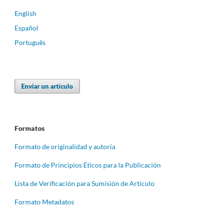
English
Español
Português
Enviar un artículo
Formatos
Formato de originalidad y autoría
Formato de Principios Éticos para la Publicación
Lista de Verificación para Sumisión de Artículo
Formato Metadatos