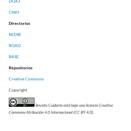
DOAJ
CNKI
Directorios
REDIB
ROAD
BASE
Repositorios
Creative Commons
Copyright
Revista Cuidarte está bajo una licencia Creative
Commons Atribución 4.0 Internacional (CC BY 4.0).