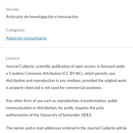
Sección
Artículos de Investigación e Innovación
Categorías
Atención comunitaria
Licencia
Journal Cuidarte, scientific publication of open access, is licensed under
a Creative Commons Attribution (CC BY-NC), which permits use,
distribution and reproduction in any medium, provided the original work
is properly cited and is not used for commercial purposes.
Any other form of use such as reproduction, transformation, public
communication or distribution, for profit, requires the prior
authorization of the University of Santander UDES.
The names and e-mail addresses entered in the Journal Cuidarte will be