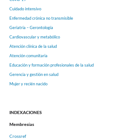
Cuidado intensivo
Enfermedad crónica no transmisible
Geriatría – Gerontología
Cardiovascular y metabólico
Atención clínica de la salud
Atención comunitaria
Educación y formación profesionales de la salud
Gerencia y gestión en salud
Mujer y recién nacido
INDEXACIONES
Membresías
Crossref