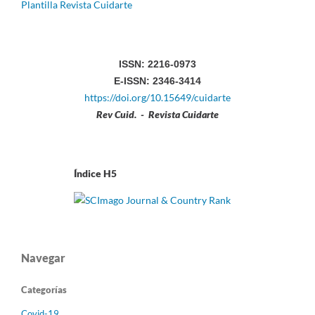
Plantilla Revista Cuidarte
ISSN: 2216-0973
E-ISSN: 2346-3414
https://doi.org/10.15649/cuidarte
Rev Cuid. - Revista Cuidarte
Índice H5
Navegar
Categorías
Covid-19