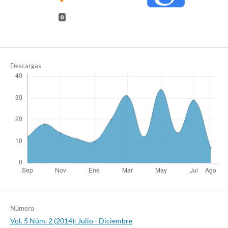
0
Descargas
Número
Vol. 5 Núm. 2 (2014): Julio - Diciembre