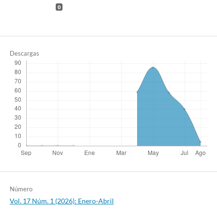
0
Descargas
Número
Vol. 17 Núm. 1 (2026): Enero-Abril