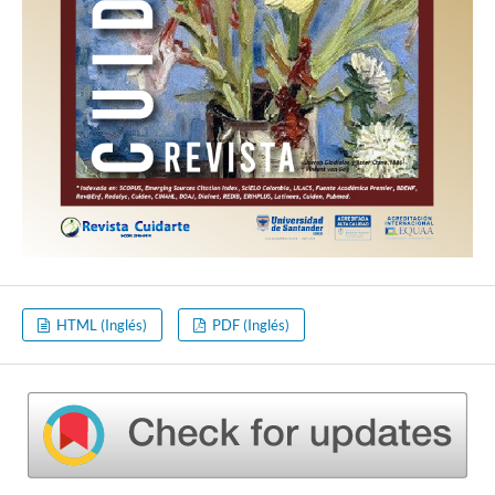
HTML (Inglés)
PDF (Inglés)