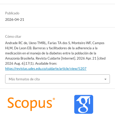
Publicado
2026-04-21
Cómo citar
Andrade RC de, Ueno TMRL, Farias TA dos S, Monteiro WF, Campos
HLM, De Leon EB. Barreras y facilitadores de la adherencia a la
medicación en el manejo de la diabetes entre la población de la
Amazonía Brasileña. Revista Cuidarte [Internet]. 2026 Apr. 21 [cited
2026 Aug. 6];17(1). Available from:
https://revistas.udes.edu.co/cuidarte/article/view/5207
Más formatos de cita