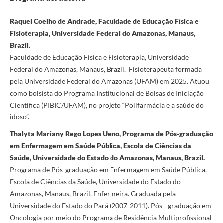
Raquel Coelho de Andrade, Faculdade de Educação Física e
Fisioterapia, Universidade Federal do Amazonas, Manaus,
Brazil.
Faculdade de Educação Física e Fisioterapia, Universidade
Federal do Amazonas, Manaus, Brazil. Fisioterapeuta formada
pela Universidade Federal do Amazonas (UFAM) em 2025. Atuou
como bolsista do Programa Institucional de Bolsas de Iniciação
Científica (PIBIC/UFAM), no projeto “Polifarmácia e a saúde do
idoso”.
Thalyta Mariany Rego Lopes Ueno, Programa de Pós-graduação
em Enfermagem em Saúde Pública, Escola de Ciências da
Saúde, Universidade do Estado do Amazonas, Manaus, Brazil.
Programa de Pós-graduação em Enfermagem em Saúde Pública,
Escola de Ciências da Saúde, Universidade do Estado do
Amazonas, Manaus, Brazil. Enfermeira. Graduada pela
Universidade do Estado do Pará (2007-2011). Pós - graduação em
Oncologia por meio do Programa de Residência Multiprofissional