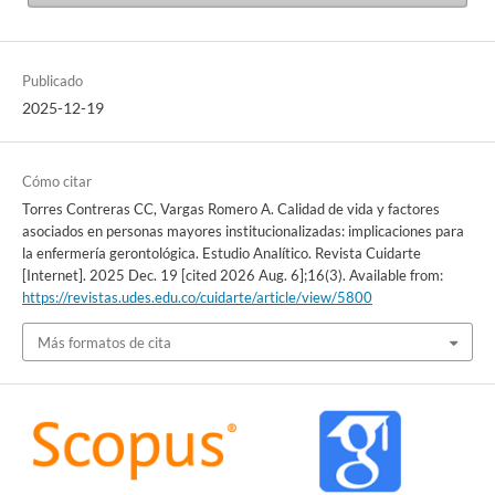
Publicado
2025-12-19
Cómo citar
Torres Contreras CC, Vargas Romero A. Calidad de vida y factores
asociados en personas mayores institucionalizadas: implicaciones para
la enfermería gerontológica. Estudio Analítico. Revista Cuidarte
[Internet]. 2025 Dec. 19 [cited 2026 Aug. 6];16(3). Available from:
https://revistas.udes.edu.co/cuidarte/article/view/5800
Más formatos de cita