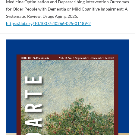
Medicine Optimisation and Deprescribing Intervention Outcomes
for Older People with Dementia or Mild Cognitive Impairment: A
Systematic Review. Drugs Aging. 2025.
https://doi.org/10.1007/s40266-025-01189-2