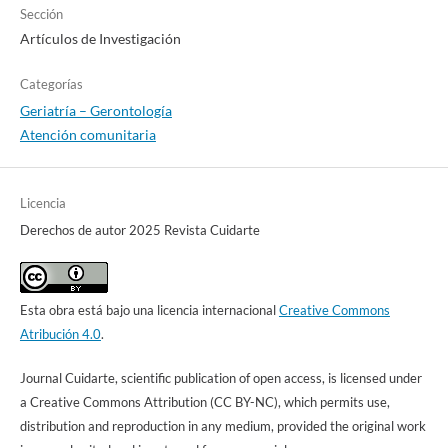
Sección
Artículos de Investigación
Categorías
Geriatría – Gerontología
Atención comunitaria
Licencia
Derechos de autor 2025 Revista Cuidarte
Esta obra está bajo una licencia internacional
Creative Commons
Atribución 4.0
.
Journal Cuidarte, scientific publication of open access, is licensed under
a Creative Commons Attribution (CC BY-NC), which permits use,
distribution and reproduction in any medium, provided the original work