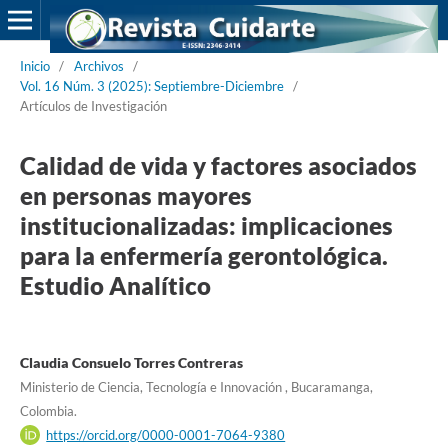
Inicio
/
Archivos
/
Vol. 16 Núm. 3 (2025): Septiembre-Diciembre
/
Artículos de Investigación
Calidad de vida y factores asociados
en personas mayores
institucionalizadas: implicaciones
para la enfermería gerontológica.
Estudio Analítico
Claudia Consuelo Torres Contreras
Ministerio de Ciencia, Tecnología e Innovación , Bucaramanga,
Colombia.
https://orcid.org/0000-0001-7064-9380