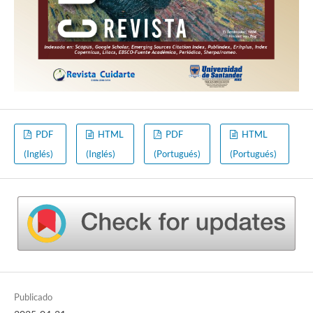
PDF
HTML
PDF
HTML
(Inglés)
(Inglés)
(Portugués)
(Portugués)
Publicado