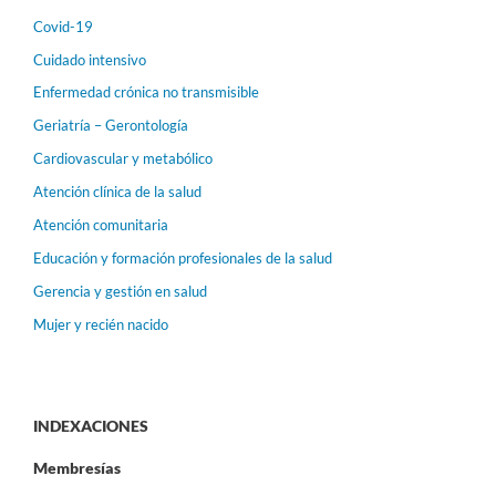
Covid-19
Cuidado intensivo
Enfermedad crónica no transmisible
Geriatría – Gerontología
Cardiovascular y metabólico
Atención clínica de la salud
Atención comunitaria
Educación y formación profesionales de la salud
Gerencia y gestión en salud
Mujer y recién nacido
INDEXACIONES
Membresías