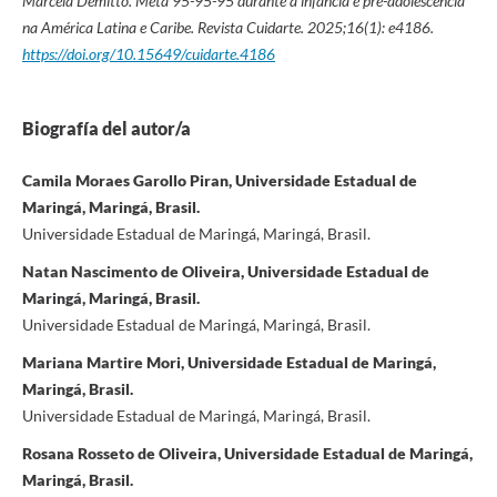
Marcela Demitto. Meta 95-95-95 durante a infância e pré-adolescência
na América Latina e Caribe. Revista Cuidarte. 2025;16(1): e4186.
https://doi.org/10.15649/cuidarte.4186
Biografía del autor/a
Camila Moraes Garollo Piran, Universidade Estadual de
Maringá, Maringá, Brasil.
Universidade Estadual de Maringá, Maringá, Brasil.
Natan Nascimento de Oliveira, Universidade Estadual de
Maringá, Maringá, Brasil.
Universidade Estadual de Maringá, Maringá, Brasil.
Mariana Martire Mori, Universidade Estadual de Maringá,
Maringá, Brasil.
Universidade Estadual de Maringá, Maringá, Brasil.
Rosana Rosseto de Oliveira, Universidade Estadual de Maringá,
Maringá, Brasil.