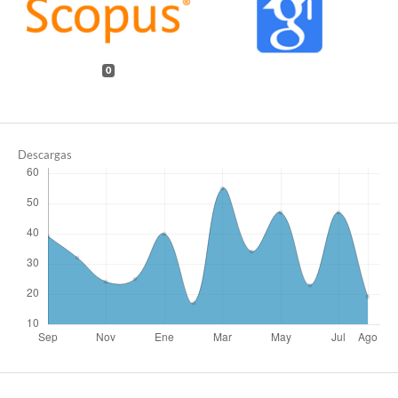
0
Descargas