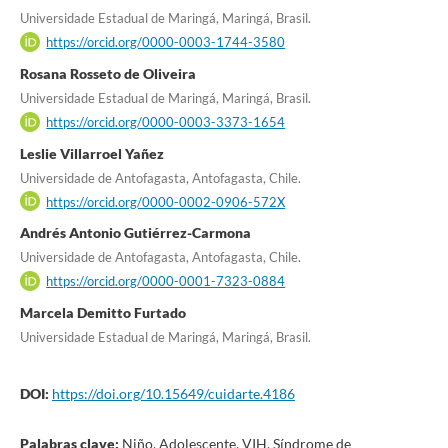
Universidade Estadual de Maringá, Maringá, Brasil.
https://orcid.org/0000-0003-1744-3580
Rosana Rosseto de Oliveira
Universidade Estadual de Maringá, Maringá, Brasil.
https://orcid.org/0000-0003-3373-1654
Leslie Villarroel Yañez
Universidade de Antofagasta, Antofagasta, Chile.
https://orcid.org/0000-0002-0906-572X
Andrés Antonio Gutiérrez-Carmona
Universidade de Antofagasta, Antofagasta, Chile.
https://orcid.org/0000-0001-7323-0884
Marcela Demitto Furtado
Universidade Estadual de Maringá, Maringá, Brasil.
DOI:
https://doi.org/10.15649/cuidarte.4186
Palabras clave:
Niño, Adolescente, VIH, Síndrome de