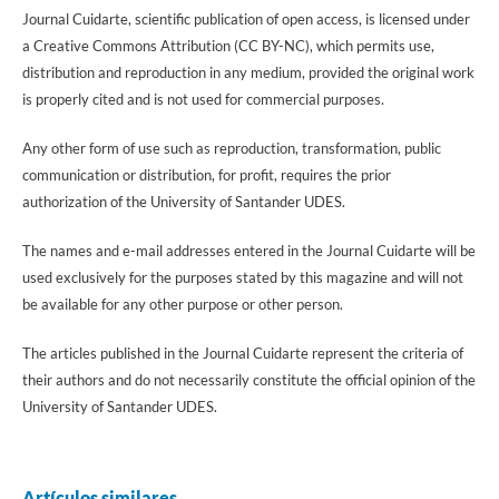
Journal Cuidarte, scientific publication of open access, is licensed under
a Creative Commons Attribution (CC BY-NC), which permits use,
distribution and reproduction in any medium, provided the original work
is properly cited and is not used for commercial purposes.
Any other form of use such as reproduction, transformation, public
communication or distribution, for profit, requires the prior
authorization of the University of Santander UDES.
The names and e-mail addresses entered in the Journal Cuidarte will be
used exclusively for the purposes stated by this magazine and will not
be available for any other purpose or other person.
The articles published in the Journal Cuidarte represent the criteria of
their authors and do not necessarily constitute the official opinion of the
University of Santander UDES.
Artículos similares