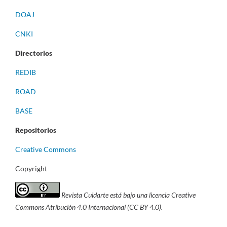
DOAJ
CNKI
Directorios
REDIB
ROAD
BASE
Repositorios
Creative Commons
Copyright
Revista Cuidarte está bajo una licencia Creative
Commons Atribución 4.0 Internacional (CC BY 4.0).