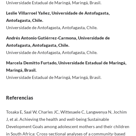
Universidade Estadual de Maringá, Maringá, Brasil.
Leslie Villarroel Yañez, Universidade de Antofagasta,
Antofagasta, Chile.
Universidade de Antofagasta, Antofagasta, Chile.
Andrés Antonio Gutiérrez-Carmona, Universidade de
Antofagasta, Antofagasta, Chile.
Universidade de Antofagasta, Antofagasta, Chile.
Marcela Demitto Furtado, Universidade Estadual de Maringá,
Maringá, Brasil.
Universidade Estadual de Maringá, Maringá, Brasil.
Referencias
Tosaka E, Saal W, Charles JC, Wittesaele C, Langwenya N, Jochim
J, et al. Achieving the health and well-being Sustainable
Development Goals among adolescent mothers and their children
in South Africa: Cross-sectional analyses of a community-based