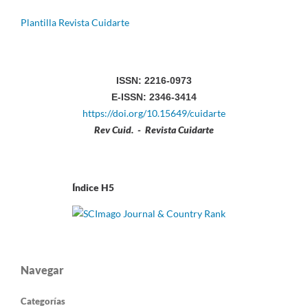
Plantilla Revista Cuidarte
ISSN: 2216-0973
E-ISSN: 2346-3414
https://doi.org/10.15649/cuidarte
Rev Cuid. - Revista Cuidarte
Índice H5
Navegar
Categorías