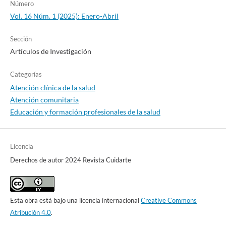
Número
Vol. 16 Núm. 1 (2025): Enero-Abril
Sección
Artículos de Investigación
Categorías
Atención clínica de la salud
Atención comunitaria
Educación y formación profesionales de la salud
Licencia
Derechos de autor 2024 Revista Cuidarte
Esta obra está bajo una licencia internacional
Creative Commons
Atribución 4.0
.