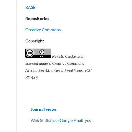
BASE
Repositories
Creative Commons
Copyright
Revista Cuidarte
is
licensed under a Creative Commons
Attribution 4.0 International license (CC
BY 4.0).
Journal views
Web Statistics - Google Analitycs