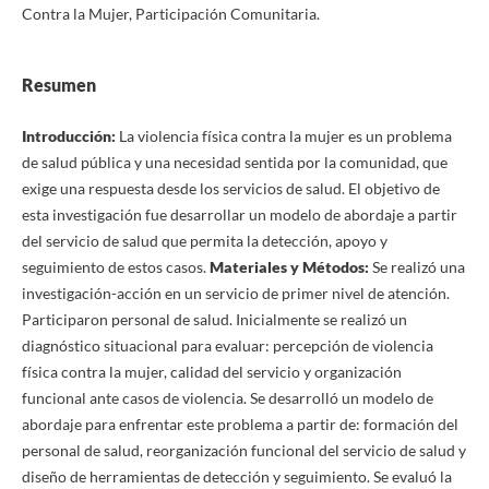
Contra la Mujer, Participación Comunitaria.
Resumen
Introducción:
La violencia física contra la mujer es un problema
de salud pública y una necesidad sentida por la comunidad, que
exige una respuesta desde los servicios de salud. El objetivo de
esta investigación fue desarrollar un modelo de abordaje a partir
del servicio de salud que permita la detección, apoyo y
seguimiento de estos casos.
Materiales y Métodos:
Se realizó una
investigación-acción en un servicio de primer nivel de atención.
Participaron personal de salud. Inicialmente se realizó un
diagnóstico situacional para evaluar: percepción de violencia
física contra la mujer, calidad del servicio y organización
funcional ante casos de violencia. Se desarrolló un modelo de
abordaje para enfrentar este problema a partir de: formación del
personal de salud, reorganización funcional del servicio de salud y
diseño de herramientas de detección y seguimiento. Se evaluó la