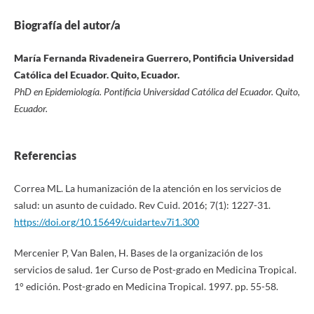
Biografía del autor/a
María Fernanda Rivadeneira Guerrero, Pontificia Universidad
Católica del Ecuador. Quito, Ecuador.
PhD en Epidemiología. Pontificia Universidad Católica del Ecuador. Quito,
Ecuador.
Referencias
Correa ML. La humanización de la atención en los servicios de
salud: un asunto de cuidado. Rev Cuid. 2016; 7(1): 1227-31.
https://doi.org/10.15649/cuidarte.v7i1.300
Mercenier P, Van Balen, H. Bases de la organización de los
servicios de salud. 1er Curso de Post-grado en Medicina Tropical.
1° edición. Post-grado en Medicina Tropical. 1997. pp. 55-58.