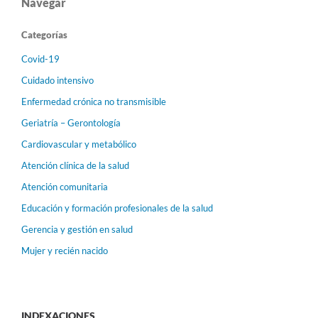
Navegar
Categorías
Covid-19
Cuidado intensivo
Enfermedad crónica no transmisible
Geriatría – Gerontología
Cardiovascular y metabólico
Atención clínica de la salud
Atención comunitaria
Educación y formación profesionales de la salud
Gerencia y gestión en salud
Mujer y recién nacido
INDEXACIONES