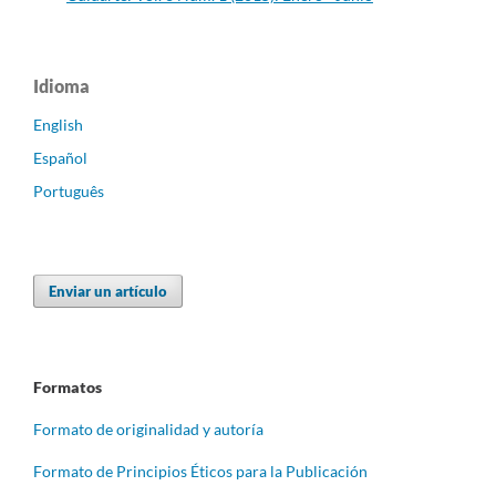
Idioma
English
Español
Português
Enviar un artículo
Formatos
Formato de originalidad y autoría
Formato de Principios Éticos para la Publicación