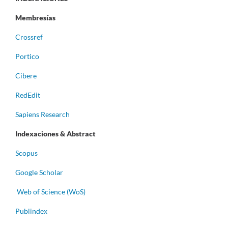
Membresías
Crossref
Portico
Cibere
RedEdit
Sapiens Research
Indexaciones & Abstract
Scopus
Google Scholar
Web of Science (WoS)
Publindex