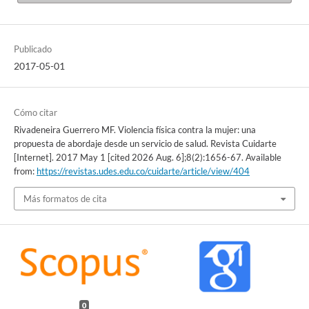
Publicado
2017-05-01
Cómo citar
Rivadeneira Guerrero MF. Violencia física contra la mujer: una
propuesta de abordaje desde un servicio de salud. Revista Cuidarte
[Internet]. 2017 May 1 [cited 2026 Aug. 6];8(2):1656-67. Available
from:
https://revistas.udes.edu.co/cuidarte/article/view/404
Más formatos de cita
0