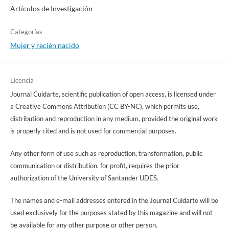
Artículos de Investigación
Categorías
Mujer y recién nacido
Licencia
Journal Cuidarte, scientific publication of open access, is licensed under
a Creative Commons Attribution (CC BY-NC), which permits use,
distribution and reproduction in any medium, provided the original work
is properly cited and is not used for commercial purposes.
Any other form of use such as reproduction, transformation, public
communication or distribution, for profit, requires the prior
authorization of the University of Santander UDES.
The names and e-mail addresses entered in the Journal Cuidarte will be
used exclusively for the purposes stated by this magazine and will not
be available for any other purpose or other person.