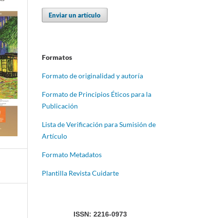
Enviar un artículo
Formatos
Formato de originalidad y autoría
Formato de Principios Éticos para la
Publicación
Lista de Verificación para Sumisión de
Artículo
Formato Metadatos
Plantilla Revista Cuidarte
ISSN: 2216-0973