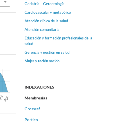
Geriatría – Gerontología
Cardiovascular y metabólico
Atención clínica de la salud
Atención comunitaria
Educación y formación profesionales de la
salud
Gerencia y gestión en salud
Mujer y recién nacido
INDEXACIONES
Membresías
Crossref
Portico