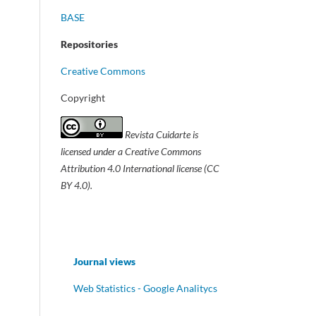
BASE
Repositories
Creative Commons
Copyright
Revista Cuidarte
is
licensed under a Creative Commons
Attribution 4.0 International license (CC
BY 4.0).
Journal views
Web Statistics - Google Analitycs