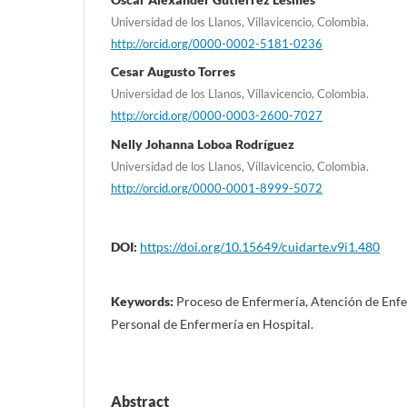
Universidad de los Llanos, Villavicencio, Colombia.
http://orcid.org/0000-0002-5181-0236
Cesar Augusto Torres
Universidad de los Llanos, Villavicencio, Colombia.
http://orcid.org/0000-0003-2600-7027
Nelly Johanna Loboa Rodríguez
Universidad de los Llanos, Villavicencio, Colombia.
http://orcid.org/0000-0001-8999-5072
DOI:
https://doi.org/10.15649/cuidarte.v9i1.480
Keywords:
Proceso de Enfermería, Atención de Enfe
Personal de Enfermería en Hospital.
Abstract