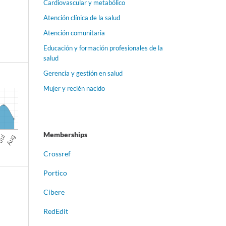
Cardiovascular y metabólico
Atención clínica de la salud
Atención comunitaria
Educación y formación profesionales de la
salud
Gerencia y gestión en salud
Mujer y recién nacido
Memberships
Crossref
Portico
Cibere
RedEdit