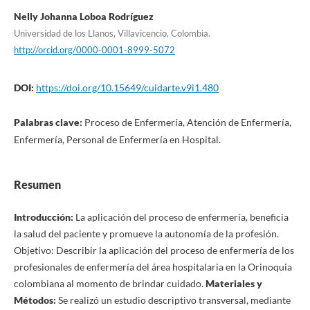
Nelly Johanna Loboa Rodríguez
Universidad de los Llanos, Villavicencio, Colombia.
http://orcid.org/0000-0001-8999-5072
DOI:
https://doi.org/10.15649/cuidarte.v9i1.480
Palabras clave:
Proceso de Enfermería, Atención de Enfermería,
Enfermería, Personal de Enfermería en Hospital.
Resumen
Introducción:
La aplicación del proceso de enfermería, beneficia
la salud del paciente y promueve la autonomía de la profesión.
Objetivo: Describir la aplicación del proceso de enfermería de los
profesionales de enfermería del área hospitalaria en la Orinoquia
colombiana al momento de brindar cuidado.
Materiales y
Métodos:
Se realizó un estudio descriptivo transversal, mediante