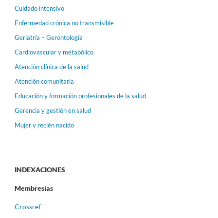
Cuidado intensivo
Enfermedad crónica no transmisible
Geriatría – Gerontología
Cardiovascular y metabólico
Atención clínica de la salud
Atención comunitaria
Educación y formación profesionales de la salud
Gerencia y gestión en salud
Mujer y recién nacido
INDEXACIONES
Membresías
Crossref