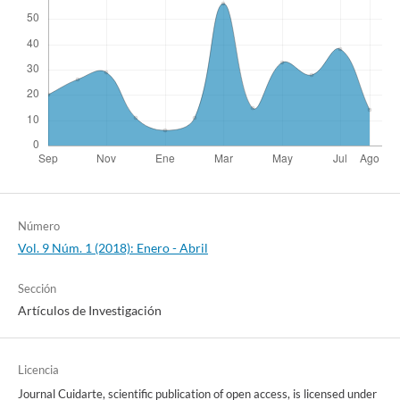
Número
Vol. 9 Núm. 1 (2018): Enero - Abril
Sección
Artículos de Investigación
Licencia
Journal Cuidarte, scientific publication of open access, is licensed under