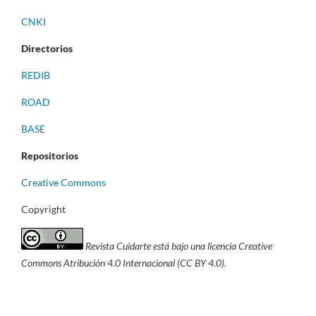
CNKI
Directorios
REDIB
ROAD
BASE
Repositorios
Creative Commons
Copyright
Revista Cuidarte está bajo una licencia Creative
Commons Atribución 4.0 Internacional (CC BY 4.0).