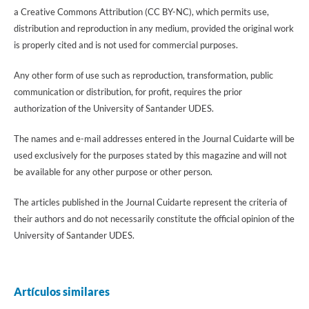
a Creative Commons Attribution (CC BY-NC), which permits use,
distribution and reproduction in any medium, provided the original work
is properly cited and is not used for commercial purposes.
Any other form of use such as reproduction, transformation, public
communication or distribution, for profit, requires the prior
authorization of the University of Santander UDES.
The names and e-mail addresses entered in the Journal Cuidarte will be
used exclusively for the purposes stated by this magazine and will not
be available for any other purpose or other person.
The articles published in the Journal Cuidarte represent the criteria of
their authors and do not necessarily constitute the official opinion of the
University of Santander UDES.
Artículos similares