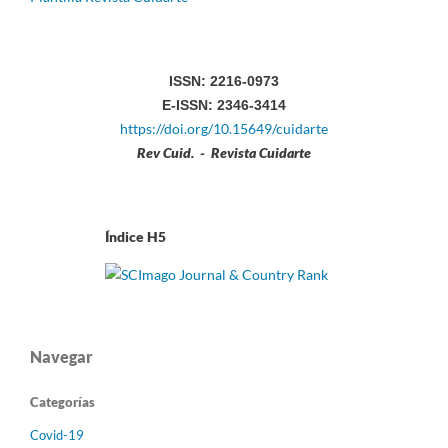
ISSN: 2216-0973
E-ISSN: 2346-3414
https://doi.org/10.15649/cuidarte
Rev Cuid. - Revista Cuidarte
Índice H5
Navegar
Categorías
Covid-19