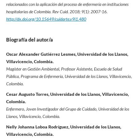
relacionados con la aplicación del proceso de enfermería en instituciones
hospitalarias de Colombia.
Rev Cuid. 2018; 9(1): 2007-16.
http://dx.doi.org/10.15649/cuidarte.v9i1.480
Biografía del autor/a
Oscar Alexander Gutiérrez Lesmes, Universidad de los Llanos,
Villavicencio, Colombia.
Magíster en Gestión Ambiental, Profesor Asistente, Escuela de Salud
Pública, Programa de Enfermería, Universidad de los Llanos, Villavicencio,
Colombia.
Cesar Augusto Torres, Universidad de los Llanos, Villavicencio,
Colombia.
Enfermero, Joven Investigador del Grupo de Cuidado, Universidad de los
Llanos, Villavicencio, Colombia.
Nelly Johanna Loboa Rodríguez, Universidad de los Llanos,
Villavicencio, Colombia.