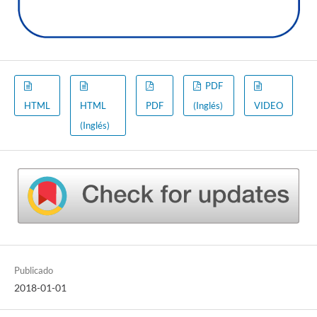
PDF
HTML
HTML
PDF
(Inglés)
VIDEO
(Inglés)
Publicado
2018-01-01