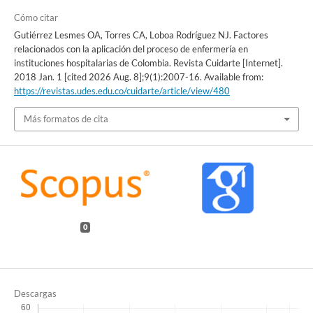
Cómo citar
Gutiérrez Lesmes OA, Torres CA, Loboa Rodríguez NJ. Factores
relacionados con la aplicación del proceso de enfermería en
instituciones hospitalarias de Colombia. Revista Cuidarte [Internet].
2018 Jan. 1 [cited 2026 Aug. 8];9(1):2007-16. Available from:
https://revistas.udes.edu.co/cuidarte/article/view/480
Más formatos de cita
0
Descargas