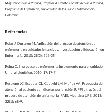
Magíster en Salud Pública, Profesor Asistente, Escuela de Salud Pública,
Programa de Enfermería, Universidad de los Llanos, Villavicencio,
Colombia.
Referencias
Rojas J, Durango M. Aplicación del proceso de atención de
enfermería en cuidados intensivos. Investigación y Educación en
Enfermería. 2010; 28(3): 323-35.
Reina C. El proceso de enfermería: instrumento para el cuidado.
Umbral científico. 2010; 17:17-7.
Restrepo JC, Escobar CL, Cadavid LM, Muñoz VA. Propuesta de
atención al paciente con úlceras por presión (UPP) a través del
proceso de atención de enfermería (PAE). Medicina UPB. 2013;
32(1): 68-9.