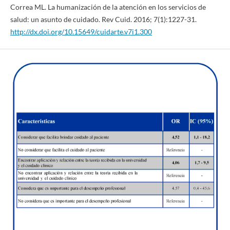
Correa ML. La humanización de la atención en los servicios de
salud: un asunto de cuidado. Rev Cuid. 2016; 7(1):1227-31.
http://dx.doi.org/10.15649/cuidarte.v7i1.300