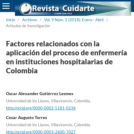
Inicio
/
Archivos
/
Vol. 9 Núm. 1 (2018): Enero - Abril
/
Artículos de Investigación
Factores relacionados con la
aplicación del proceso de enfermería
en instituciones hospitalarias de
Colombia
Oscar Alexander Gutiérrez Lesmes
Universidad de los Llanos, Villavicencio, Colombia.
http://orcid.org/0000-0002-5181-0236
Cesar Augusto Torres
Universidad de los Llanos, Villavicencio, Colombia.
http://orcid.org/0000-0003-2600-7027