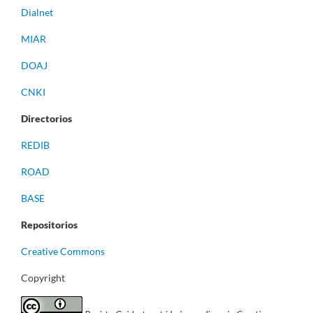
Dialnet
MIAR
DOAJ
CNKI
Directorios
REDIB
ROAD
BASE
Repositorios
Creative Commons
Copyright