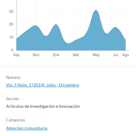
Número
Vol. 5 Núm. 2 (2014): Julio - Diciembre
Sección
Artículos de Investigación e Innovación
Categorías
Atención comunitaria