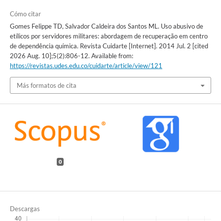
Cómo citar
Gomes Felippe TD, Salvador Caldeira dos Santos ML. Uso abusivo de
etílicos por servidores militares: abordagem de recuperação em centro
de dependência química. Revista Cuidarte [Internet]. 2014 Jul. 2 [cited
2026 Aug. 10];5(2):806-12. Available from:
https://revistas.udes.edu.co/cuidarte/article/view/121
Más formatos de cita
0
Descargas