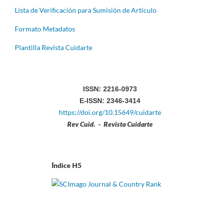
Lista de Verificación para Sumisión de Artículo
Formato Metadatos
Plantilla Revista Cuidarte
ISSN: 2216-0973
E-ISSN: 2346-3414
https://doi.org/10.15649/cuidarte
Rev Cuid. - Revista Cuidarte
Índice H5