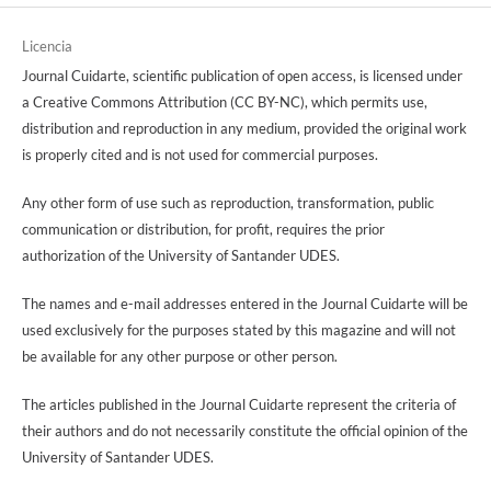
Licencia
Journal Cuidarte, scientific publication of open access, is licensed under
a Creative Commons Attribution (CC BY-NC), which permits use,
distribution and reproduction in any medium, provided the original work
is properly cited and is not used for commercial purposes.
Any other form of use such as reproduction, transformation, public
communication or distribution, for profit, requires the prior
authorization of the University of Santander UDES.
The names and e-mail addresses entered in the Journal Cuidarte will be
used exclusively for the purposes stated by this magazine and will not
be available for any other purpose or other person.
The articles published in the Journal Cuidarte represent the criteria of
their authors and do not necessarily constitute the official opinion of the
University of Santander UDES.