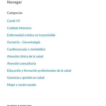
Navegar
Categorías
Covid-19
Cuidado intensivo
Enfermedad crónica no transmisible
Geriatría – Gerontología
Cardiovascular y metabólico
Atención clínica de la salud
Atención comunitaria
Educación y formación profesionales de la salud
Gerencia y gestión en salud
Mujer y recién nacido