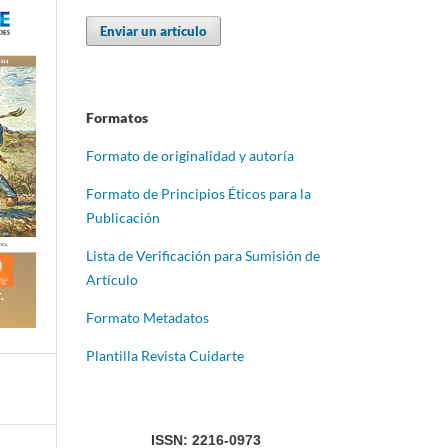
Enviar un artículo
Formatos
Formato de originalidad y autoría
Formato de Principios Éticos para la
Publicación
Lista de Verificación para Sumisión de
Artículo
Formato Metadatos
Plantilla Revista Cuidarte
ISSN: 2216-0973