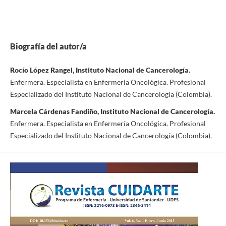
Biografía del autor/a
Rocío López Rangel, Instituto Nacional de Cancerología.
Enfermera. Especialista en Enfermería Oncológica. Profesional
Especializado del Instituto Nacional de Cancerología (Colombia).
Marcela Cárdenas Fandiño, Instituto Nacional de Cancerología.
Enfermera. Especialista en Enfermería Oncológica. Profesional
Especializado del Instituto Nacional de Cancerología (Colombia).