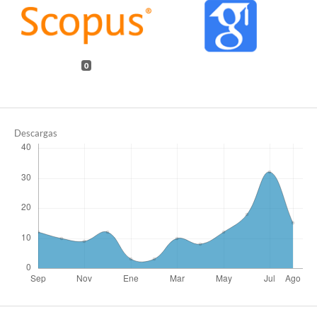
0
Descargas