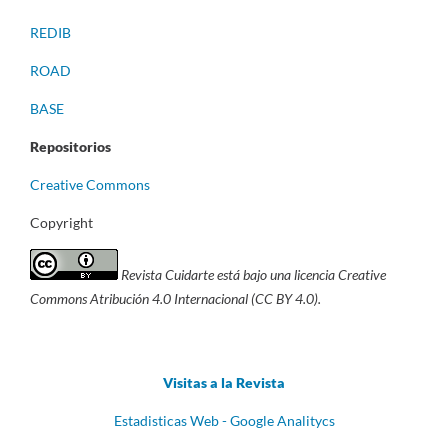
REDIB
ROAD
BASE
Repositorios
Creative Commons
Copyright
Revista Cuidarte está bajo una licencia Creative
Commons Atribución 4.0 Internacional (CC BY 4.0).
Visitas a la Revista
Estadisticas Web - Google Analitycs