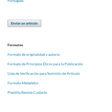
Português
Enviar un artículo
Formatos
Formato de originalidad y autoría
Formato de Principios Éticos para la Publicación
Lista de Verificación para Sumisión de Artículo
Formato Metadatos
Plantilla Revista Cuidarte