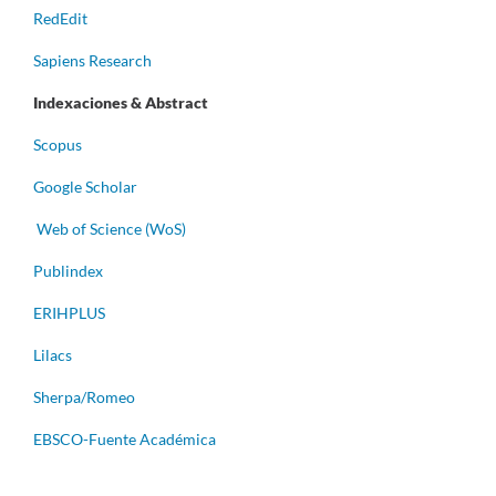
RedEdit
Sapiens Research
Indexaciones & Abstract
Scopus
Google Scholar
Web of Science (WoS)
Publindex
ERIHPLUS
Lilacs
Sherpa/Romeo
EBSCO-Fuente Académica