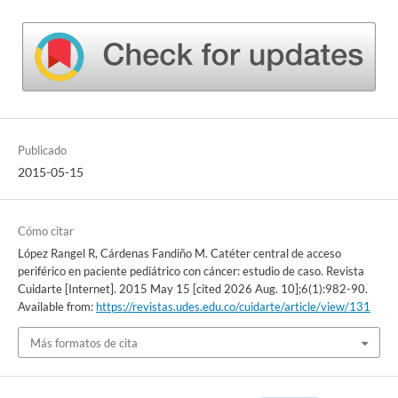
Publicado
2015-05-15
Cómo citar
López Rangel R, Cárdenas Fandiño M. Catéter central de acceso
periférico en paciente pediátrico con cáncer: estudio de caso. Revista
Cuidarte [Internet]. 2015 May 15 [cited 2026 Aug. 10];6(1):982-90.
Available from:
https://revistas.udes.edu.co/cuidarte/article/view/131
Más formatos de cita