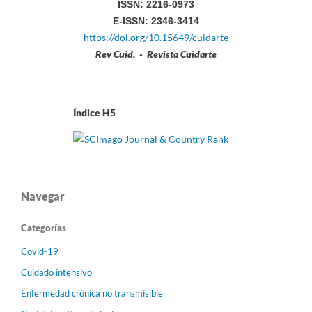
ISSN: 2216-0973
E-ISSN: 2346-3414
https://doi.org/10.15649/cuidarte
Rev Cuid. - Revista Cuidarte
Índice H5
Navegar
Categorías
Covid-19
Cuidado intensivo
Enfermedad crónica no transmisible