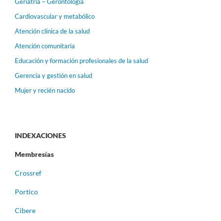
Geriatría – Gerontología
Cardiovascular y metabólico
Atención clínica de la salud
Atención comunitaria
Educación y formación profesionales de la salud
Gerencia y gestión en salud
Mujer y recién nacido
INDEXACIONES
Membresías
Crossref
Portico
Cibere