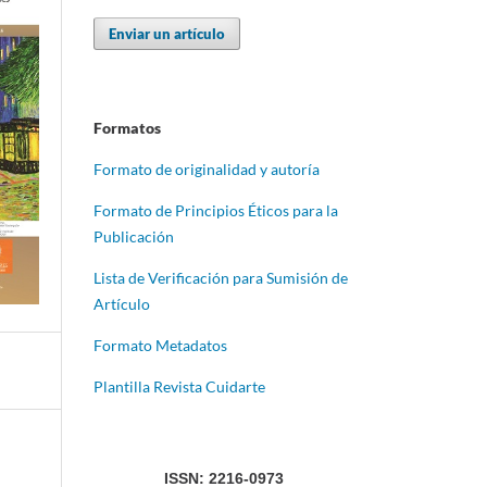
Enviar un artículo
Formatos
Formato de originalidad y autoría
Formato de Principios Éticos para la
Publicación
Lista de Verificación para Sumisión de
Artículo
Formato Metadatos
Plantilla Revista Cuidarte
ISSN: 2216-0973