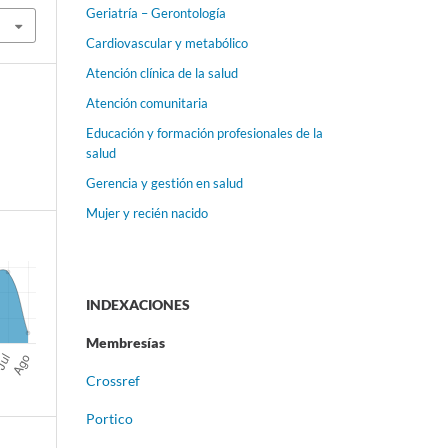
Geriatría – Gerontología
Cardiovascular y metabólico
Atención clínica de la salud
Atención comunitaria
Educación y formación profesionales de la
salud
Gerencia y gestión en salud
Mujer y recién nacido
INDEXACIONES
Membresías
Crossref
Portico