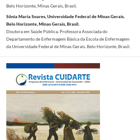
Belo Horizonte, Minas Gerais, Brasil.
Sônia Maria Soares, Universidade Federal de Minas Gerais.
Belo Horizonte, Minas Gerais, Brasil.
Doutora em Saúde Pública. Professora Associada do
Departamento de Enfermagem Básica da Escola de Enfermagem
da Universidade Federal de Minas Gerais. Belo Horizonte, Brasil.