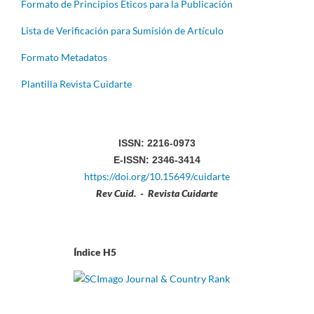
Formato de Principios Éticos para la Publicación
Lista de Verificación para Sumisión de Artículo
Formato Metadatos
Plantilla Revista Cuidarte
ISSN: 2216-0973
E-ISSN: 2346-3414
https://doi.org/10.15649/cuidarte
Rev Cuid. - Revista Cuidarte
Índice H5