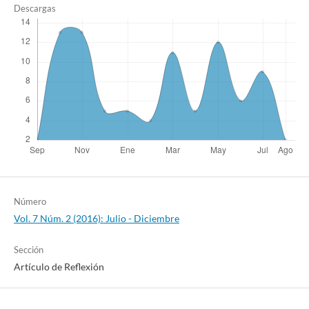
Descargas
Número
Vol. 7 Núm. 2 (2016): Julio - Diciembre
Sección
Artículo de Reflexión