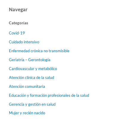
Navegar
Categorías
Covid-19
Cuidado intensivo
Enfermedad crónica no transmisible
Geriatría – Gerontología
Cardiovascular y metabólico
Atención clínica de la salud
Atención comunitaria
Educación y formación profesionales de la salud
Gerencia y gestión en salud
Mujer y recién nacido