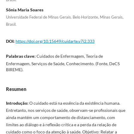
Sônia Maria Soares
Universidade Federal de Minas Gerais. Belo Horizonte, Minas Gerais,
Brasil.
DOI:
https://doi.org/10.15649/cuidarte.v7i2.333
Palabras clave:
Cuidados de Enfermagem, Teoria de
Enfermagem, Serviços de Saúde, Conhecimento. (Fonte, DeCS
BIREME).
Resumen
Introdução:
O cuidado está na essência da existência humana.
Entretanto, nos serviços de saúde, observam-se profissionais que
ainda mantém um comportamento de distanciamento, com
limites ao diálogo e à reflexão crítica e a perda da relação de
cuidado como o foco da atenção à saúde. Objetivo: Relatar a