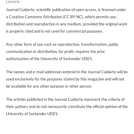
Licencia
Journal Cuidarte, scientific publication of open access, is licensed under
a Creative Commons Attribution (CC BY-NC), which permits use,
distribution and reproduction in any medium, provided the original work
is properly cited and is not used for commercial purposes.
Any other form of use such as reproduction, transformation, public
communication or distribution, for profit, requires the prior
authorization of the University of Santander UDES.
The names and e-mail addresses entered in the Journal Cuidarte will be
used exclusively for the purposes stated by this magazine and will not
be available for any other purpose or other person.
The articles published in the Journal Cuidarte represent the criteria of
their authors and do not necessarily constitute the official opinion of the
University of Santander UDES.