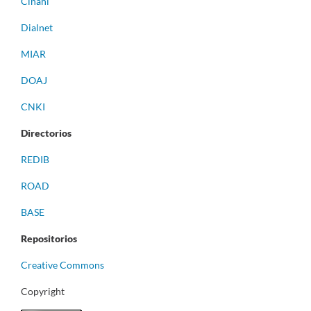
Cinahl
Dialnet
MIAR
DOAJ
CNKI
Directorios
REDIB
ROAD
BASE
Repositorios
Creative Commons
Copyright