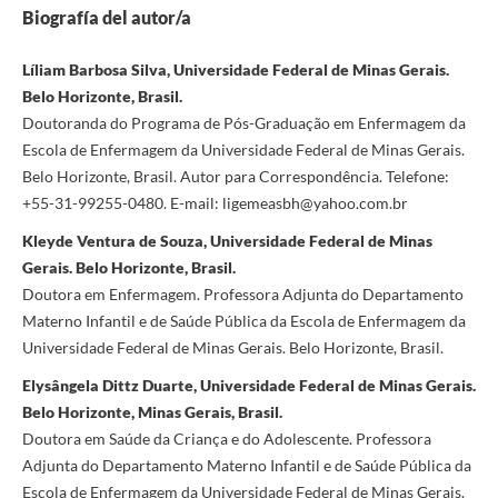
Biografía del autor/a
Líliam Barbosa Silva, Universidade Federal de Minas Gerais.
Belo Horizonte, Brasil.
Doutoranda do Programa de Pós-Graduação em Enfermagem da
Escola de Enfermagem da Universidade Federal de Minas Gerais.
Belo Horizonte, Brasil. Autor para Correspondência. Telefone:
+55-31-99255-0480. E-mail: ligemeasbh@yahoo.com.br
Kleyde Ventura de Souza, Universidade Federal de Minas
Gerais. Belo Horizonte, Brasil.
Doutora em Enfermagem. Professora Adjunta do Departamento
Materno Infantil e de Saúde Pública da Escola de Enfermagem da
Universidade Federal de Minas Gerais. Belo Horizonte, Brasil.
Elysângela Dittz Duarte, Universidade Federal de Minas Gerais.
Belo Horizonte, Minas Gerais, Brasil.
Doutora em Saúde da Criança e do Adolescente. Professora
Adjunta do Departamento Materno Infantil e de Saúde Pública da
Escola de Enfermagem da Universidade Federal de Minas Gerais.