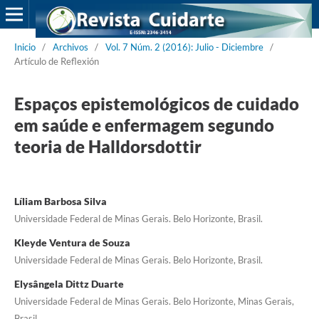
Inicio
/
Archivos
/
Vol. 7 Núm. 2 (2016): Julio - Diciembre
/
Artículo de Reflexión
Espaços epistemológicos de cuidado
em saúde e enfermagem segundo
teoria de Halldorsdottir
Líliam Barbosa Silva
Universidade Federal de Minas Gerais. Belo Horizonte, Brasil.
Kleyde Ventura de Souza
Universidade Federal de Minas Gerais. Belo Horizonte, Brasil.
Elysângela Dittz Duarte
Universidade Federal de Minas Gerais. Belo Horizonte, Minas Gerais,
Brasil.