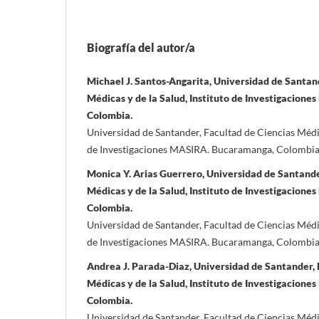
Biografía del autor/a
Michael J. Santos-Angarita, Universidad de Santan
Médicas y de la Salud, Instituto de Investigacion
Colombia.
Universidad de Santander, Facultad de Ciencias Médica
de Investigaciones MASIRA. Bucaramanga, Colombi
Monica Y. Arias Guerrero, Universidad de Santande
Médicas y de la Salud, Instituto de Investigacion
Colombia.
Universidad de Santander, Facultad de Ciencias Médica
de Investigaciones MASIRA. Bucaramanga, Colombi
Andrea J. Parada-Diaz, Universidad de Santander, 
Médicas y de la Salud, Instituto de Investigacion
Colombia.
Universidad de Santander, Facultad de Ciencias Médica