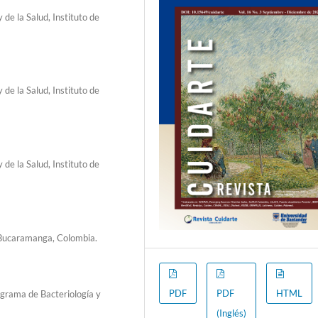
de la Salud, Instituto de
de la Salud, Instituto de
de la Salud, Instituto de
 Bucaramanga, Colombia.
PDF
PDF
HTML
ograma de Bacteriología y
(Inglés)