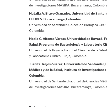
de Investigaciones MASIRA. Bucaramanga, Colombi
Natalia A. Bravo Granados, Universidad de Santand
CBUDES. Bucaramanga, Colombia.
Universidad de Santander, Colección Biológica CB
Colombia.
Nadia C. Alfonso Vargas, Universidad de Boyacá, Fa
Salud. Programa de Bacteriología y Laboratorio Clí
Universidad de Boyacá, Facultad Ciencias de la Salu
y Laboratorio Clínico. Tunja, Colombia.
Juanita Trejos-Suárez, Universidad de Santander, 
Médicas y de la Salud, Instituto de Investigacion
Colombia.
Universidad de Santander, Facultad de Ciencias Médica
de Investigaciones MASIRA. Bucaramanga, Colombi