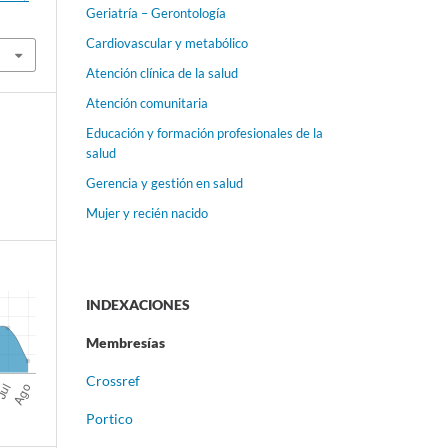
Geriatría – Gerontología
Cardiovascular y metabólico
Atención clínica de la salud
Atención comunitaria
Educación y formación profesionales de la
salud
Gerencia y gestión en salud
Mujer y recién nacido
INDEXACIONES
Membresías
Crossref
Portico