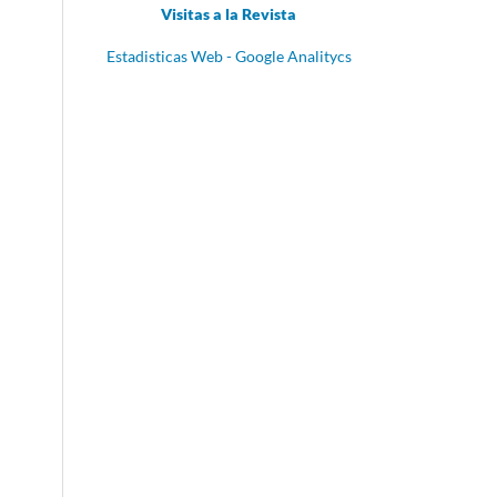
Visitas a la Revista
Estadisticas Web - Google Analitycs