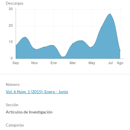
Descargas
Número
Vol. 6 Núm. 1 (2015): Enero - Junio
Sección
Artículos de Investigación
Categorías