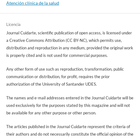
Atención clínica de la salud
Licencia
Journal Cuidarte, scientific publication of open access, is licensed under
a Creative Commons Attribution (CC BY-NC), which permits use,
distribution and reproduction in any medium, provided the original work
is properly cited and is not used for commercial purposes.
Any other form of use such as reproduction, transformation, public
communication or distribution, for profit, requires the prior
authorization of the University of Santander UDES.
The names and e-mail addresses entered in the Journal Cuidarte will be
used exclusively for the purposes stated by this magazine and will not
be available for any other purpose or other person.
The articles published in the Journal Cuidarte represent the criteria of
their authors and do not necessarily constitute the official opinion of the