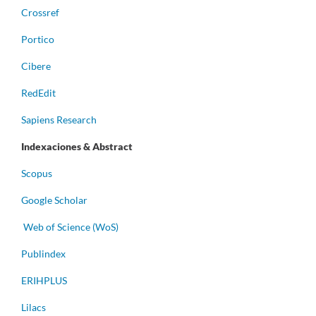
Crossref
Portico
Cibere
RedEdit
Sapiens Research
Indexaciones & Abstract
Scopus
Google Scholar
Web of Science (WoS)
Publindex
ERIHPLUS
Lilacs