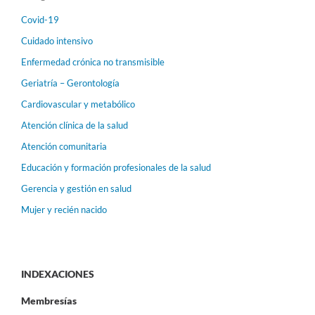
Covid-19
Cuidado intensivo
Enfermedad crónica no transmisible
Geriatría – Gerontología
Cardiovascular y metabólico
Atención clínica de la salud
Atención comunitaria
Educación y formación profesionales de la salud
Gerencia y gestión en salud
Mujer y recién nacido
INDEXACIONES
Membresías