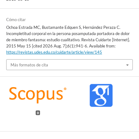
Cómo citar
Ochoa Estrada MC, Bustamante Edquen S, Hernández Peraza C.
Incompletitud corporal en la persona posamputada portadora de dolor
de miembro fantasma: estudio cualitativo. Revista Cuidarte [Internet].
2015 May 15 [cited 2026 Aug. 7];6(1):941-6. Available from:
https://revistas.udes.edu.co/cuidarte/article/view/145
Más formatos de cita
0