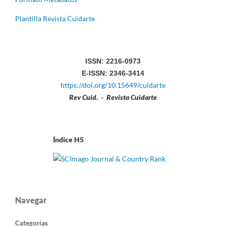
Plantilla Revista Cuidarte
ISSN: 2216-0973
E-ISSN: 2346-3414
https://doi.org/10.15649/cuidarte
Rev Cuid. - Revista Cuidarte
Índice H5
Navegar
Categorías