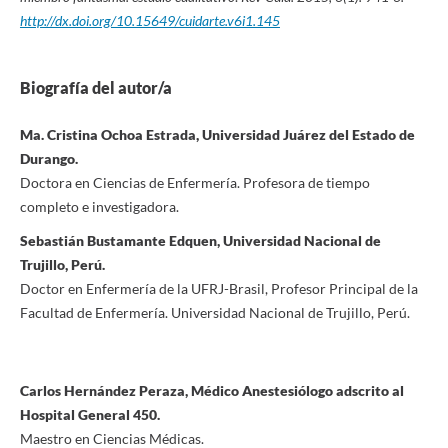
http://dx.doi.org/10.15649/cuidarte.v6i1.145
Biografía del autor/a
Ma. Cristina Ochoa Estrada, Universidad Juárez del Estado de
Durango.
Doctora en Ciencias de Enfermería. Profesora de tiempo
completo e investigadora.
Sebastián Bustamante Edquen, Universidad Nacional de
Trujillo, Perú.
Doctor en Enfermería de la UFRJ-Brasil, Profesor Principal de la
Facultad de Enfermería. Universidad Nacional de Trujillo, Perú.
Carlos Hernández Peraza, Médico Anestesiólogo adscrito al
Hospital General 450.
Maestro en Ciencias Médicas.