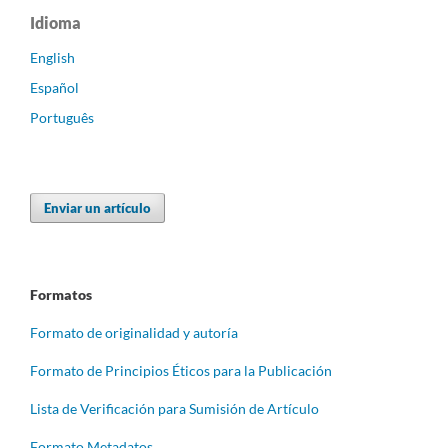
Idioma
English
Español
Português
Enviar un artículo
Formatos
Formato de originalidad y autoría
Formato de Principios Éticos para la Publicación
Lista de Verificación para Sumisión de Artículo
Formato Metadatos