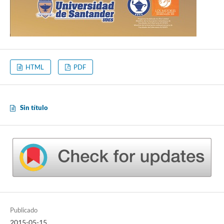
HTML
PDF
Sin título
Publicado
2015-05-15