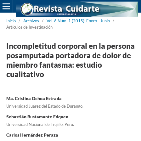
Inicio
/
Archivos
/
Vol. 6 Núm. 1 (2015): Enero - Junio
/
Artículos de Investigación
Incompletitud corporal en la persona
posamputada portadora de dolor de
miembro fantasma: estudio
cualitativo
Ma. Cristina Ochoa Estrada
Universidad Juárez del Estado de Durango.
Sebastián Bustamante Edquen
Universidad Nacional de Trujillo, Perú.
Carlos Hernández Peraza