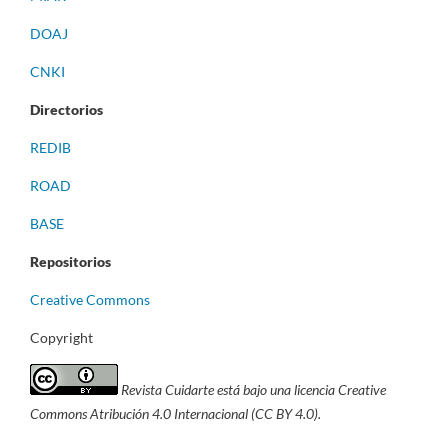
DOAJ
CNKI
Directorios
REDIB
ROAD
BASE
Repositorios
Creative Commons
Copyright
Revista Cuidarte está bajo una licencia Creative
Commons Atribución 4.0 Internacional (CC BY 4.0).