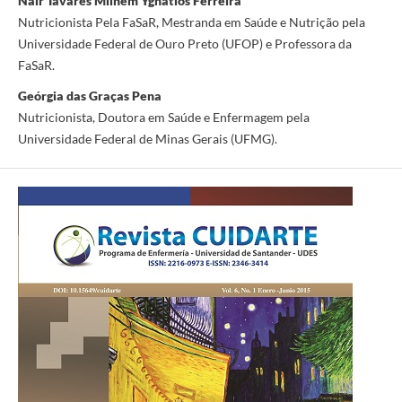
Nair Tavares Milhem Ygnatios Ferreira
Nutricionista Pela FaSaR, Mestranda em Saúde e Nutrição pela
Universidade Federal de Ouro Preto (UFOP) e Professora da
FaSaR.
Geórgia das Graças Pena
Nutricionista, Doutora em Saúde e Enfermagem pela
Universidade Federal de Minas Gerais (UFMG).