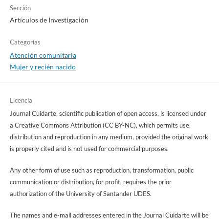
Sección
Artículos de Investigación
Categorías
Atención comunitaria
Mujer y recién nacido
Licencia
Journal Cuidarte, scientific publication of open access, is licensed under
a Creative Commons Attribution (CC BY-NC), which permits use,
distribution and reproduction in any medium, provided the original work
is properly cited and is not used for commercial purposes.
Any other form of use such as reproduction, transformation, public
communication or distribution, for profit, requires the prior
authorization of the University of Santander UDES.
The names and e-mail addresses entered in the Journal Cuidarte will be