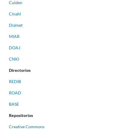
Cuiden
Cinahl
Dialnet
MIAR
DOAJ
CNKI
Directorios
REDIB
ROAD
BASE
Repositorios
Creative Commons