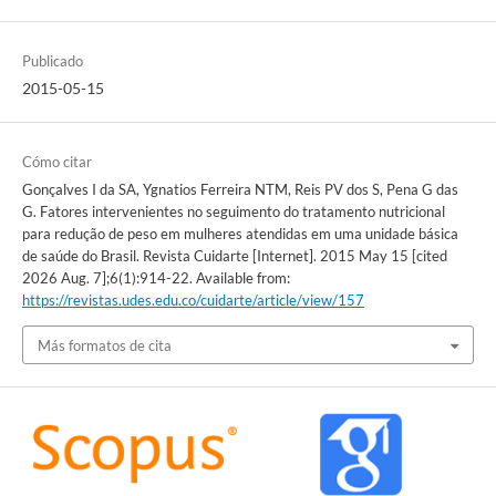
Publicado
2015-05-15
Cómo citar
Gonçalves I da SA, Ygnatios Ferreira NTM, Reis PV dos S, Pena G das
G. Fatores intervenientes no seguimento do tratamento nutricional
para redução de peso em mulheres atendidas em uma unidade básica
de saúde do Brasil. Revista Cuidarte [Internet]. 2015 May 15 [cited
2026 Aug. 7];6(1):914-22. Available from:
https://revistas.udes.edu.co/cuidarte/article/view/157
Más formatos de cita