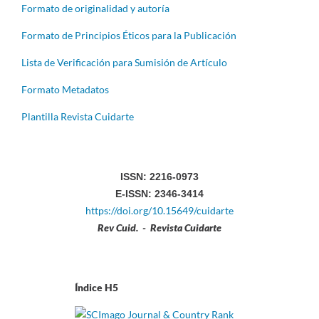
Formato de originalidad y autoría
Formato de Principios Éticos para la Publicación
Lista de Verificación para Sumisión de Artículo
Formato Metadatos
Plantilla Revista Cuidarte
ISSN: 2216-0973
E-ISSN: 2346-3414
https://doi.org/10.15649/cuidarte
Rev Cuid. - Revista Cuidarte
Índice H5