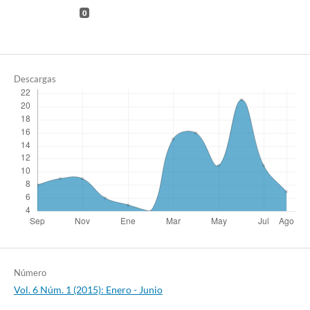
0
Descargas
Número
Vol. 6 Núm. 1 (2015): Enero - Junio