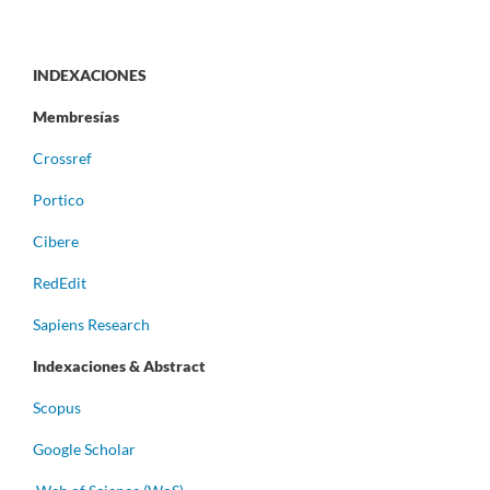
INDEXACIONES
Membresías
Crossref
Portico
Cibere
RedEdit
Sapiens Research
Indexaciones & Abstract
Scopus
Google Scholar