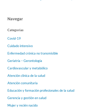
Navegar
Categorías
Covid-19
Cuidado intensivo
Enfermedad crónica no transmisible
Geriatría – Gerontología
Cardiovascular y metabólico
Atención clínica de la salud
Atención comunitaria
Educación y formación profesionales de la salud
Gerencia y gestión en salud
Mujer y recién nacido