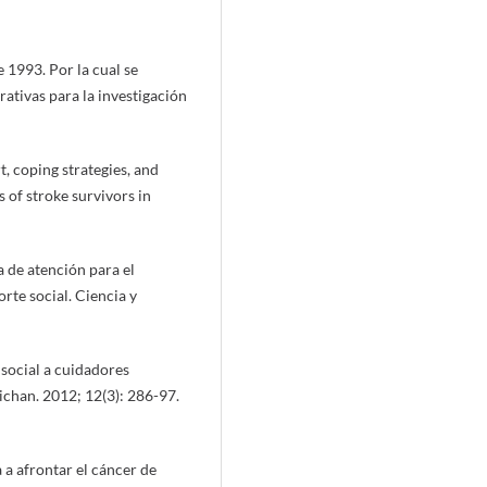
 1993. Por la cual se
rativas para la investigación
, coping strategies, and
s of stroke survivors in
 de atención para el
rte social. Ciencia y
social a cuidadores
chan. 2012; 12(3): 286-97.
a afrontar el cáncer de