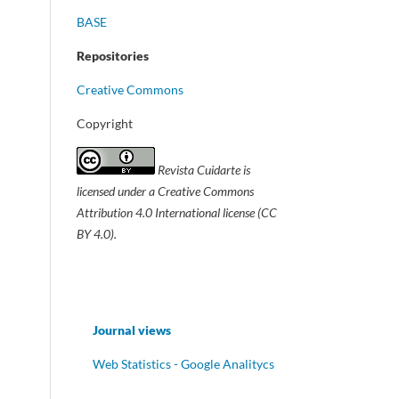
BASE
Repositories
Creative Commons
Copyright
Revista Cuidarte
is
licensed under a Creative Commons
Attribution 4.0 International license (CC
BY 4.0).
Journal views
Web Statistics - Google Analitycs