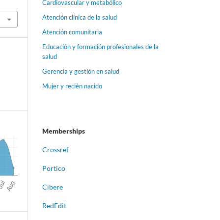
Cardiovascular y metabólico
Atención clínica de la salud
Atención comunitaria
Educación y formación profesionales de la
salud
Gerencia y gestión en salud
Mujer y recién nacido
Memberships
Crossref
Portico
Cibere
RedEdit