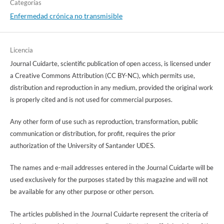
Categorías
Enfermedad crónica no transmisible
Licencia
Journal Cuidarte, scientific publication of open access, is licensed under
a Creative Commons Attribution (CC BY-NC), which permits use,
distribution and reproduction in any medium, provided the original work
is properly cited and is not used for commercial purposes.
Any other form of use such as reproduction, transformation, public
communication or distribution, for profit, requires the prior
authorization of the University of Santander UDES.
The names and e-mail addresses entered in the Journal Cuidarte will be
used exclusively for the purposes stated by this magazine and will not
be available for any other purpose or other person.
The articles published in the Journal Cuidarte represent the criteria of