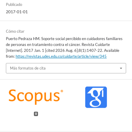
Publicado
2017-01-01
Cómo citar
Puerto Pedraza HM. Soporte social percibido en cuidadores familiares
de personas en tratamiento contra el cáncer. Revista Cuidarte
[Internet]. 2017 Jan. 1 [cited 2026 Aug. 6];8(1):1407-22. Available
from:
https://revistas.udes.edu.co/cuidarte/article/view/345
Más formatos de cita
0