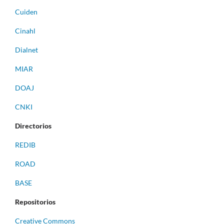
Cuiden
Cinahl
Dialnet
MIAR
DOAJ
CNKI
Directorios
REDIB
ROAD
BASE
Repositorios
Creative Commons