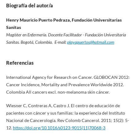
Biografía del autor/a
Henry Mauricio Puerto Pedraza, Fundación Universitarias
Sanitas
Magíster en Enfermería. Docente Facilitador - Fundación Universitaria
Sanitas. Bogotá, Colombia. E-mail:
playapuertos@hotmail.com
Referencias
International Agency for Research on Cancer. GLOBOCAN 2012:
Cancer Incidence, Mortality and Prevalence Worldwide 2012.
Colombia All cancers excl. non-melanoma skin cáncer.
Wiesner C, Contreras A, Castro J. El centro de educación de
pacientes con cáncer y sus familias: la experiencia del Instituto
Nacional de Cancerología. Rev Colomb Cancerol. 2011; 15(2): 5-
12.
https://doi.org/10.1016/s0123-9015(11)70068-3