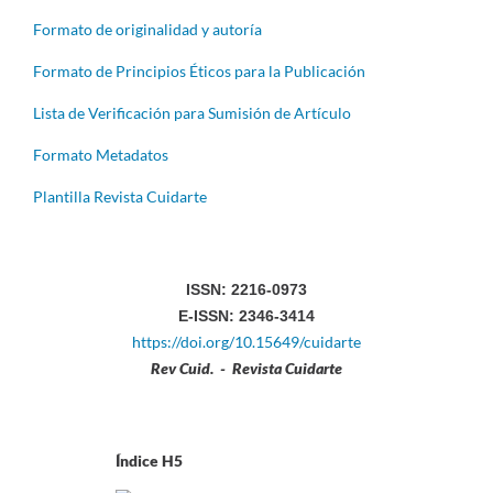
Formato de originalidad y autoría
Formato de Principios Éticos para la Publicación
Lista de Verificación para Sumisión de Artículo
Formato Metadatos
Plantilla Revista Cuidarte
ISSN: 2216-0973
E-ISSN: 2346-3414
https://doi.org/10.15649/cuidarte
Rev Cuid. - Revista Cuidarte
Índice H5