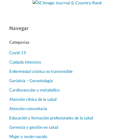
Navegar
Categorías
Covid-19
Cuidado intensivo
Enfermedad crónica no transmisible
Geriatría – Gerontología
Cardiovascular y metabólico
Atención clínica de la salud
Atención comunitaria
Educación y formación profesionales de la salud
Gerencia y gestión en salud
Mujer y recién nacido