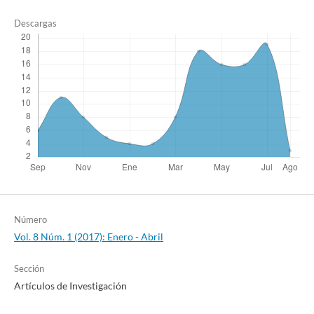
Descargas
Número
Vol. 8 Núm. 1 (2017): Enero - Abril
Sección
Artículos de Investigación