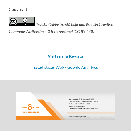
Copyright
Revista Cuidarte está bajo una licencia Creative
Commons Atribución 4.0 Internacional (CC BY 4.0).
Visitas a la Revista
Estadisticas Web - Google Analitycs