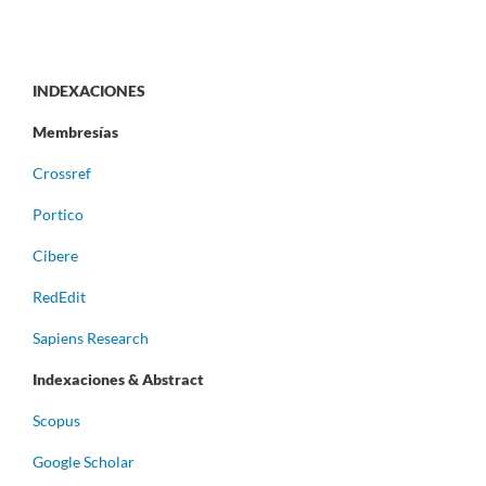
INDEXACIONES
Membresías
Crossref
Portico
Cibere
RedEdit
Sapiens Research
Indexaciones & Abstract
Scopus
Google Scholar