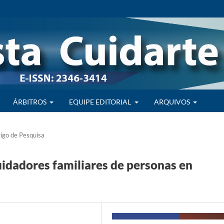
ÁRBITROS
EQUIPE EDITORIAL
ARQUIVOS
igo de Pesquisa
uidadores familiares de personas en