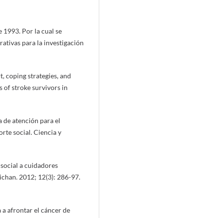
 1993. Por la cual se
rativas para la investigación
, coping strategies, and
s of stroke survivors in
 de atención para el
rte social. Ciencia y
social a cuidadores
chan. 2012; 12(3): 286-97.
a afrontar el cáncer de