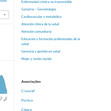
Enfermedad crónica no transmisible
Geriatría – Gerontología
Cardiovascular y metabólico
Atención clínica de la salud
Atención comunitaria
Educación y formación profesionales de la
salud
Gerencia y gestión en salud
Mujer y recién nacido
Associações
Crossref
Portico
Cibere