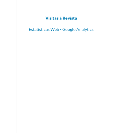
Visitas á Revista
Estatísticas Web - Google Analytics