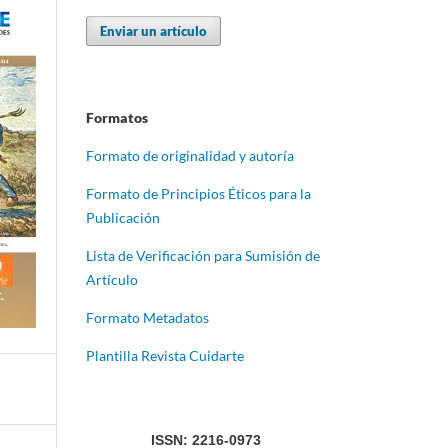
Enviar un artículo
Formatos
Formato de originalidad y autoría
Formato de Principios Éticos para la
Publicación
Lista de Verificación para Sumisión de
Artículo
Formato Metadatos
Plantilla Revista Cuidarte
ISSN: 2216-0973