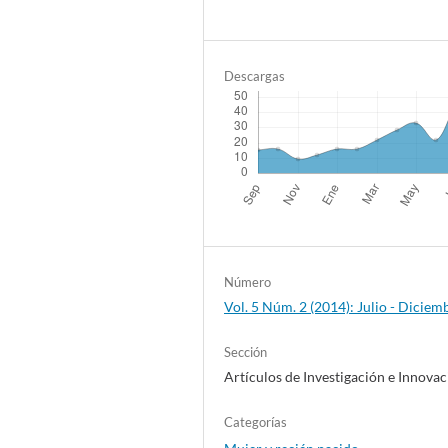
Descargas
Número
Vol. 5 Núm. 2 (2014): Julio - Diciem
Sección
Artículos de Investigación e Innova
Categorías